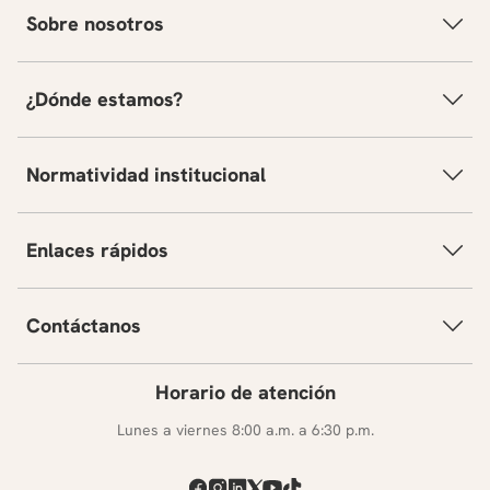
Sobre nosotros
¿Dónde estamos?
Normatividad institucional
Enlaces rápidos
Contáctanos
Horario de atención
Lunes a viernes 8:00 a.m. a 6:30 p.m.