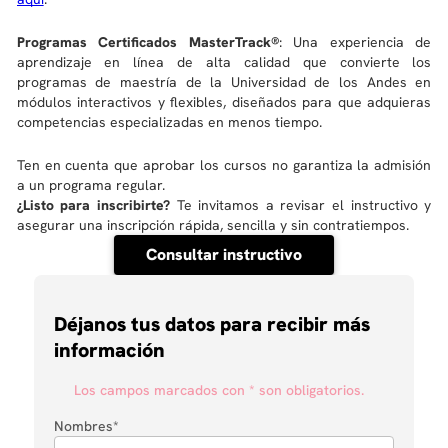
Programas Certificados MasterTrack®
: Una experiencia de
aprendizaje en línea de alta calidad que convierte los
programas de maestría de la Universidad de los Andes en
módulos interactivos y flexibles, diseñados para que adquieras
competencias especializadas en menos tiempo.
Ten en cuenta que aprobar los cursos no garantiza la admisión
a un programa regular.
¿Listo para inscribirte?
Te invitamos a revisar el instructivo y
asegurar una inscripción rápida, sencilla y sin contratiempos.
Consultar instructivo
Déjanos tus datos para recibir más
información
Los campos marcados con * son obligatorios.
Nombres
*