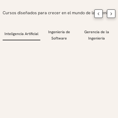
Cursos diseñados para crecer en el mundo de la ingeniería
Ingeniería de
Gerencia de la
Inteligencia Artificial
Software
Ingeniería