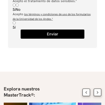
Acepto el tratamiento de datos sensibles.*
Sí
No
Acepto
los términos y condiciones de uso de los formularios
de la Universidad de los Andes.
*
Sí
Enviar
Explora nuestros
MasterTrack®: