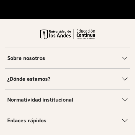
Sobre nosotros
¿Dónde estamos?
Normatividad institucional
Enlaces rápidos