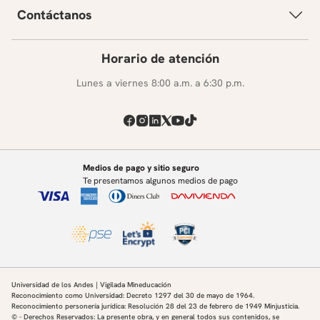
Contáctanos
Horario de atención
Lunes a viernes 8:00 a.m. a 6:30 p.m.
Medios de pago y sitio seguro
Te presentamos algunos medios de pago
Universidad de los Andes | Vigilada Mineducación
Reconocimiento como Universidad: Decreto 1297 del 30 de mayo de 1964.
Reconocimiento personería jurídica: Resolución 28 del 23 de febrero de 1949 Minjusticia.
© - Derechos Reservados: La presente obra, y en general todos sus contenidos, se