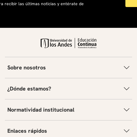
a recibir las últimas noticias y entérate de
10
.
derecho
Sobre nosotros
¿Dónde estamos?
Normatividad institucional
Enlaces rápidos