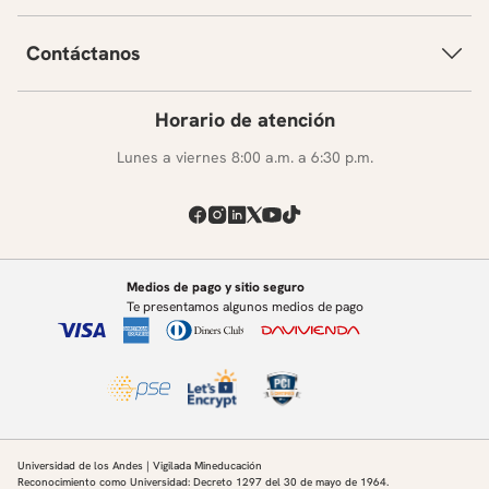
Contáctanos
Horario de atención
Lunes a viernes 8:00 a.m. a 6:30 p.m.
Medios de pago y sitio seguro
Te presentamos algunos medios de pago
Universidad de los Andes | Vigilada Mineducación
Reconocimiento como Universidad: Decreto 1297 del 30 de mayo de 1964.