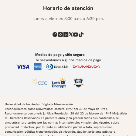
Horario de atención
Lunes a viernes 8:00 a.m. a 6:30 p.m.
Medios de pago y sitio seguro
Te presentamos algunos medios de pago
Universidad de los Andes | Vigilada Mineducación
Reconocimiento como Universidad: Decreto 1297 del 30 de mayo de 1964.
Reconocimiento personería jurídica: Resolución 28 del 23 de febrero de 1949 Minjusticia.
© - Derechos Reservados: La presente obra, y en general todos sus contenidos, se
encuentran protegidos por las normas internacionales y nacionales vigentes sobre
propiedad Intelectual, por lo tanto su utilización parcial o total, reproducción,
comunicación pública, transformación, distribución, alquiler, préstamo público e