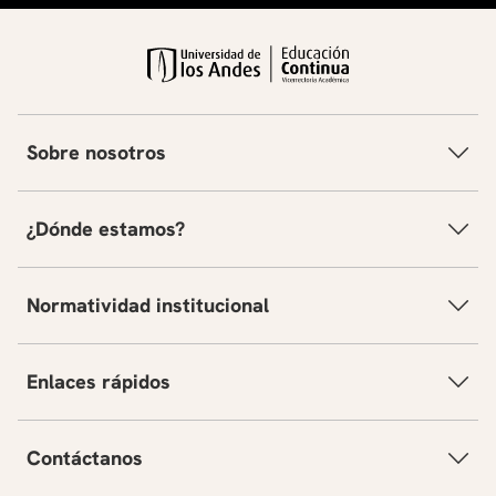
Sobre nosotros
¿Dónde estamos?
Normatividad institucional
Enlaces rápidos
Contáctanos