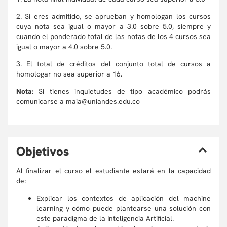
2. Si eres admitido, se aprueban y homologan los cursos
cuya nota sea igual o mayor a 3.0 sobre 5.0, siempre y
cuando el ponderado total de las notas de los 4 cursos sea
igual o mayor a 4.0 sobre 5.0.
3. El total de créditos del conjunto total de cursos a
homologar no sea superior a 16.
Nota:
Si tienes inquietudes de tipo académico podrás
comunicarse a maia@uniandes.edu.co
O
bjetivos
Al finalizar el curso el estudiante estará en la capacidad
de:
Explicar los contextos de aplicación del machine
learning y cómo puede plantearse una solución con
este paradigma de la Inteligencia Artificial.