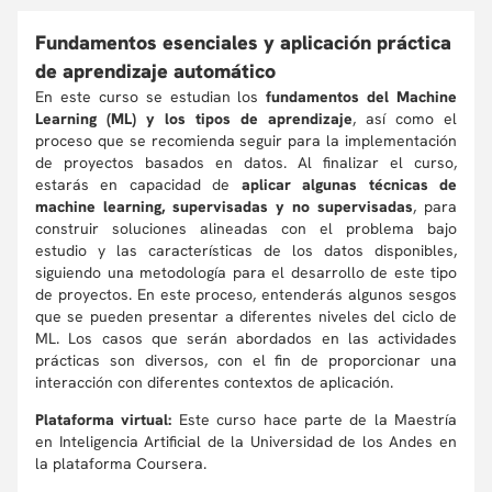
Fundamentos esenciales y aplicación práctica
de aprendizaje automático
En este curso se estudian los
fundamentos del Machine
Learning (ML) y los tipos de aprendizaje
, así como el
proceso que se recomienda seguir para la implementación
de proyectos basados en datos. Al finalizar el curso,
estarás en capacidad de
aplicar algunas técnicas de
machine learning, supervisadas y no supervisadas
, para
construir soluciones alineadas con el problema bajo
estudio y las características de los datos disponibles,
siguiendo una metodología para el desarrollo de este tipo
de proyectos. En este proceso, entenderás algunos sesgos
que se pueden presentar a diferentes niveles del ciclo de
ML. Los casos que serán abordados en las actividades
prácticas son diversos, con el fin de proporcionar una
interacción con diferentes contextos de aplicación.
Plataforma virtual:
Este curso hace parte de la Maestría
en Inteligencia Artificial de la Universidad de los Andes en
la plataforma Coursera.