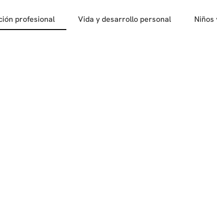
ción profesional
Vida y desarrollo personal
Niños 