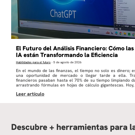
El Futuro del Análisis Financiero: Cómo las
IA están Transformando la Eficiencia
Habilidades para el futuro
-
5 de agosto de 2026
En el mundo de las finanzas, el tiempo no solo es dinero; e
una oportunidad de mercado o llegar tarde a ella. Trad
financieros pasaban hasta el 70% de su tiempo limpiando d
arrastrando fórmulas en hojas de cálculo gigantescas. Hoy,
[…]
Descubre + herramientas para l