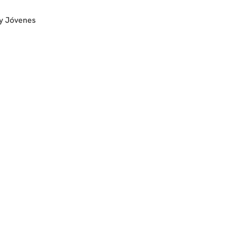
y Jóvenes