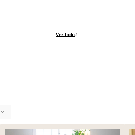
Ver todo