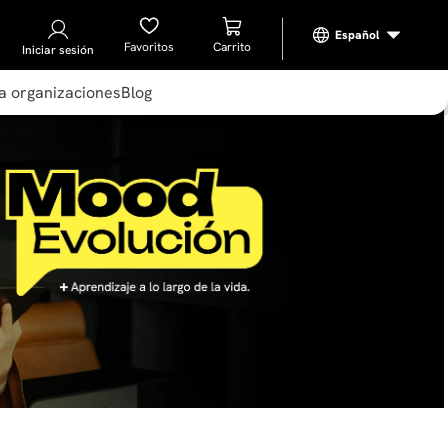
Favoritos
Iniciar sesión
a organizaciones
Blog