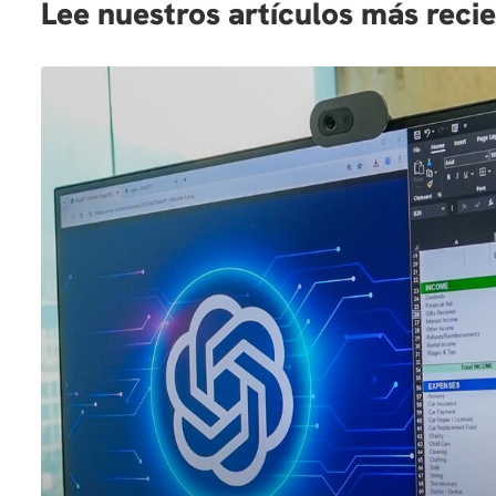
Lee nuestros artículos más reci