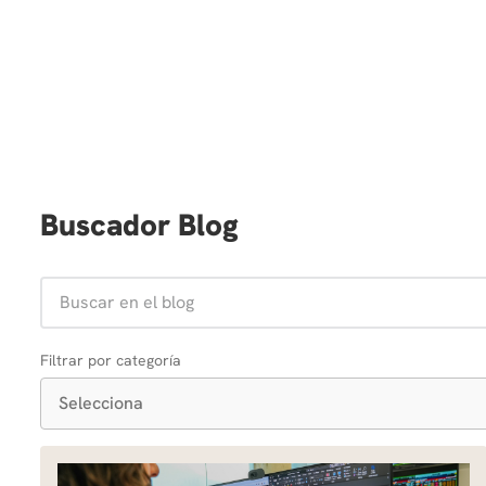
Buscador Blog
Selecciona