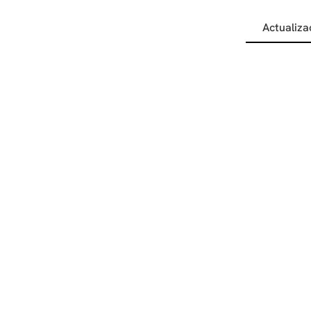
Actualiza