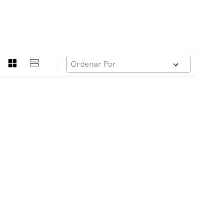
Ordenar Por