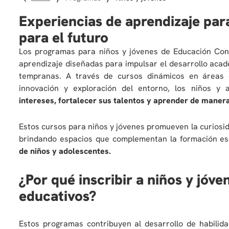
Experiencias de aprendizaje para
para el futuro
Los programas para niños y jóvenes de Educación Con
aprendizaje diseñadas para impulsar el desarrollo aca
tempranas. A través de cursos dinámicos en áreas co
innovación y exploración del entorno, los niños y
intereses, fortalecer sus talentos y aprender de manera 
Estos cursos para niños y jóvenes promueven la curiosida
brindando espacios que complementan la formación es
de niños y adolescentes.
¿Por qué inscribir a niños y jóv
educativos?
Estos programas contribuyen al desarrollo de habilid