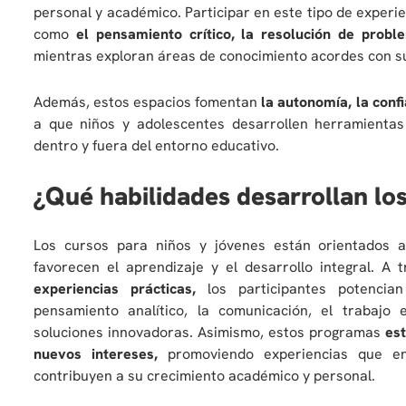
personal y académico. Participar en este tipo de experi
como
el pensamiento crítico, la resolución de probl
mientras exploran áreas de conocimiento acordes con su
Además, estos espacios fomentan
la autonomía, la confi
a que niños y adolescentes desarrollen herramientas
dentro y fuera del entorno educativo.
¿Qué habilidades desarrollan los
Los cursos para niños y jóvenes están orientados a
favorecen el aprendizaje y el desarrollo integral. A
experiencias prácticas,
los participantes potencian
pensamiento analítico, la comunicación, el trabajo
soluciones innovadoras. Asimismo, estos programas
est
nuevos intereses,
promoviendo experiencias que en
contribuyen a su crecimiento académico y personal.