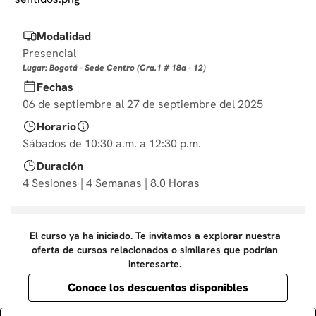
10
.
diseño
Modalidad
Presencial
Lugar: Bogotá - Sede Centro (Cra.1 # 18a - 12)
Fechas
06 de septiembre al 27 de septiembre del 2025
Horario
Sábados de 10:30 a.m. a 12:30 p.m.
Duración
4 Sesiones | 4 Semanas | 8.0 Horas
El curso ya ha iniciado. Te invitamos a explorar nuestra
oferta de cursos relacionados o similares que podrían
interesarte.
Conoce los descuentos disponibles