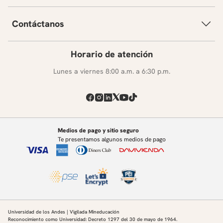
Contáctanos
Horario de atención
Lunes a viernes 8:00 a.m. a 6:30 p.m.
Medios de pago y sitio seguro
Te presentamos algunos medios de pago
Universidad de los Andes | Vigilada Mineducación
Reconocimiento como Universidad: Decreto 1297 del 30 de mayo de 1964.