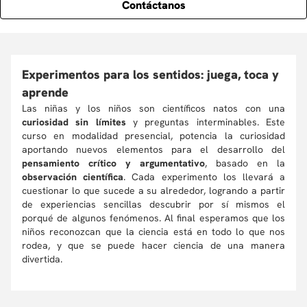
Contáctanos
Experimentos para los sentidos: juega, toca y
aprende
Las niñas y los niños son científicos natos con una
curiosidad sin límites
y preguntas interminables. Este
curso en modalidad presencial, potencia la curiosidad
aportando nuevos elementos para el desarrollo del
pensamiento crítico y argumentativo
, basado en la
observación científica
. Cada experimento los llevará a
cuestionar lo que sucede a su alrededor, logrando a partir
de experiencias sencillas descubrir por sí mismos el
porqué de algunos fenómenos. Al final esperamos que los
niños reconozcan que la ciencia está en todo lo que nos
rodea, y que se puede hacer ciencia de una manera
divertida.