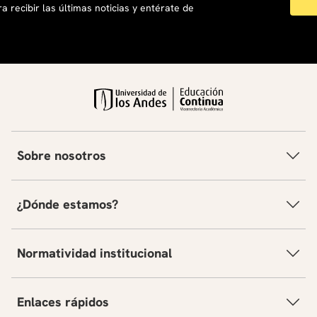
a recibir las últimas noticias y entérate de
Sobre nosotros
¿Dónde estamos?
Normatividad institucional
Enlaces rápidos