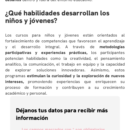
¿Qué habilidades desarrollan los
niños y jóvenes?
Los cursos para niños y jóvenes están orientados al
fortalecimiento de competencias que favorecen el aprendizaje
y el desarrollo integral. A través de
metodologías
participativas y experiencias prácticas,
los participantes
potencian habilidades como la creatividad, el pensamiento
analítico, la comunicación, el trabajo en equipo y la capacidad
de explorar soluciones innovadoras. Asimismo, estos
programas
estimulan la curiosidad y la exploración de nuevos
intereses,
promoviendo experiencias que enriquecen su
proceso de formación y contribuyen a su crecimiento
académico y personal.
Déjanos tus datos para recibir más
información
Los campos marcados con * son obligatorios.