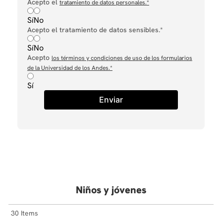
Acepto el
tratamiento de datos personales.
*
Sí
No
Acepto el tratamiento de datos sensibles.*
Sí
No
Acepto
los términos y condiciones de uso de los formularios
de la Universidad de los Andes.
*
Sí
Enviar
Niños y jóvenes
30