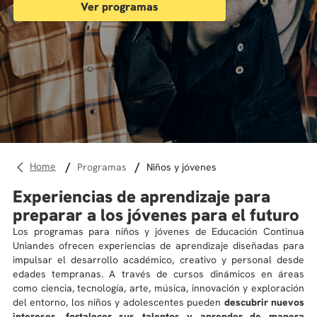
Ver programas
10
.
derecho
programas
niños y jóvenes
Experiencias de aprendizaje para
preparar a los jóvenes para el futuro
Los programas para niños y jóvenes de Educación Continua
Uniandes ofrecen experiencias de aprendizaje diseñadas para
impulsar el desarrollo académico, creativo y personal desde
edades tempranas. A través de cursos dinámicos en áreas
como ciencia, tecnología, arte, música, innovación y exploración
del entorno, los niños y adolescentes pueden
descubrir nuevos
intereses, fortalecer sus talentos y aprender de manera