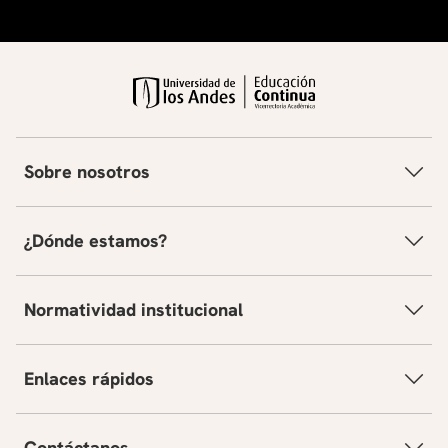
Sobre nosotros
¿Dónde estamos?
Normatividad institucional
Enlaces rápidos
Contáctanos