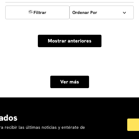
Filtrar
Ordenar Por
Mostrar anteriores
Ver más
ados
a recibir las últimas noticias y entérate de