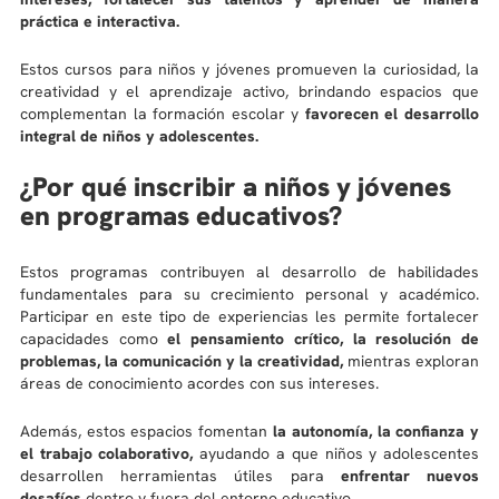
práctica e interactiva.
Estos cursos para niños y jóvenes promueven la curiosidad, la
creatividad y el aprendizaje activo, brindando espacios que
complementan la formación escolar y
favorecen el desarrollo
integral de niños y adolescentes.
¿Por qué inscribir a niños y jóvenes
en programas educativos?
Estos programas contribuyen al desarrollo de habilidades
fundamentales para su crecimiento personal y académico.
Participar en este tipo de experiencias les permite fortalecer
capacidades como
el pensamiento crítico, la resolución de
problemas, la comunicación y la creatividad,
mientras exploran
áreas de conocimiento acordes con sus intereses.
Además, estos espacios fomentan
la autonomía, la confianza y
el trabajo colaborativo,
ayudando a que niños y adolescentes
desarrollen herramientas útiles para
enfrentar nuevos
desafíos
dentro y fuera del entorno educativo.