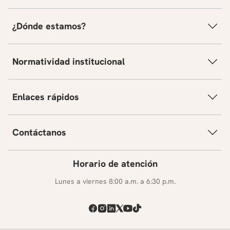
¿Dónde estamos?
Normatividad institucional
Enlaces rápidos
Contáctanos
Horario de atención
Lunes a viernes 8:00 a.m. a 6:30 p.m.