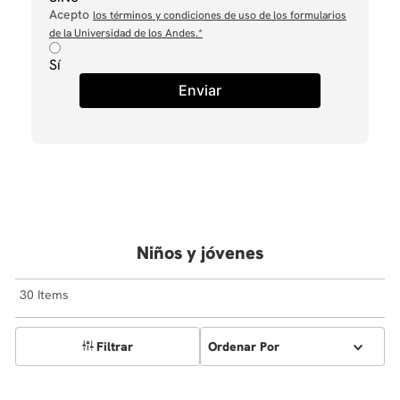
Acepto
los términos y condiciones de uso de los formularios
de la Universidad de los Andes.
*
Sí
Enviar
Niños y jóvenes
30
Filtrar
Ordenar Por