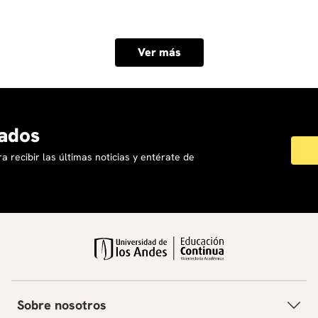
Ver más
ados
a recibir las últimas noticias y entérate de
Sobre nosotros