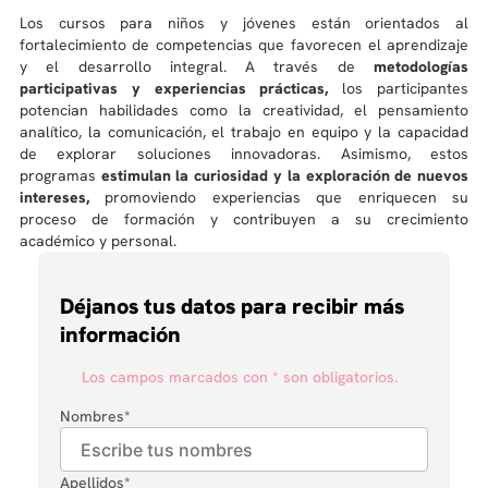
Los cursos para niños y jóvenes están orientados al
fortalecimiento de competencias que favorecen el aprendizaje
y el desarrollo integral. A través de
metodologías
participativas y experiencias prácticas,
los participantes
potencian habilidades como la creatividad, el pensamiento
analítico, la comunicación, el trabajo en equipo y la capacidad
de explorar soluciones innovadoras. Asimismo, estos
programas
estimulan la curiosidad y la exploración de nuevos
intereses,
promoviendo experiencias que enriquecen su
proceso de formación y contribuyen a su crecimiento
académico y personal.
Déjanos tus datos para recibir más
información
Los campos marcados con * son obligatorios.
Nombres
*
Apellidos
*