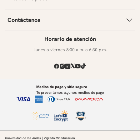
Contáctanos
Horario de atención
Lunes a viernes 8:00 a.m. a 6:30 p.m.
Medios de pago y sitio seguro
Te presentamos algunos medios de pago
Universidad de los Andes | Vigilada Mineducación