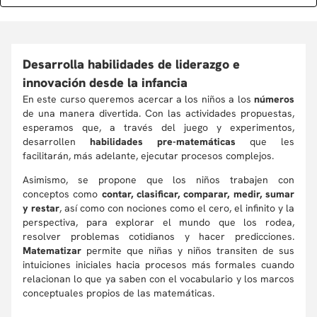
Desarrolla habilidades de liderazgo e
innovación desde la infancia
En este curso queremos acercar a los niños a los
números
de una manera divertida. Con las actividades propuestas,
esperamos que, a través del juego y experimentos,
desarrollen
habilidades pre-matemáticas
que les
facilitarán, más adelante, ejecutar procesos complejos.
Asimismo, se propone que los niños trabajen con
conceptos como
contar, clasificar, comparar, medir, sumar
y restar
, así como con nociones como el cero, el infinito y la
perspectiva, para explorar el mundo que los rodea,
resolver problemas cotidianos y hacer predicciones.
Matematizar
permite que niñas y niños transiten de sus
intuiciones iniciales hacia procesos más formales cuando
relacionan lo que ya saben con el vocabulario y los marcos
conceptuales propios de las matemáticas.