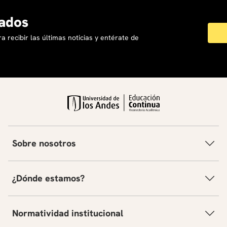
ados
a recibir las últimas noticias y entérate de
Sobre nosotros
¿Dónde estamos?
Normatividad institucional