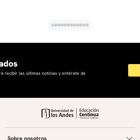
ados
a recibir las últimas noticias y entérate de
Sobre nosotros