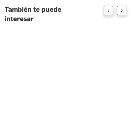
También te puede
interesar