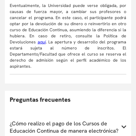
Eventualmente, la Universidad puede verse obligada, por
causas de fuerza mayor, a cambiar sus profesores o
cancelar el programa. En este caso, el participante podrá
optar por la devolución de su dinero o reinvertirlo en otro
curso de Educación Continua, asumiendo la diferencia si la
hubiera. En caso de retiro, consulte la Política de
Devoluciones
aquí
. La apertura y desarrollo del programa
estará sujeta al número de inscritos. El
Departamento/Facultad que ofrece el curso se reserva el
derecho de admisión según el perfil académico de los
aspirantes.
Preguntas frecuentes
¿Cómo realizo el pago de los Cursos de
Educación Continua de manera electrónica?