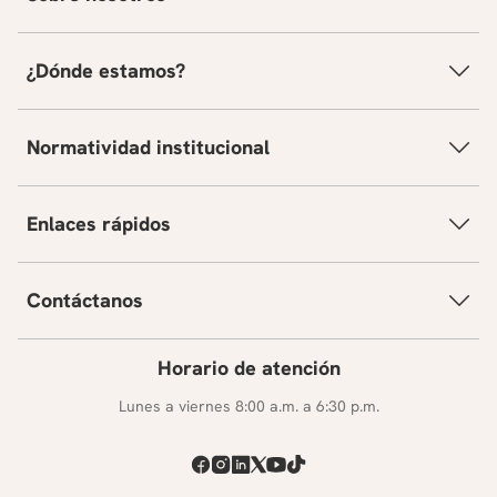
¿Dónde estamos?
Normatividad institucional
Enlaces rápidos
Contáctanos
Horario de atención
Lunes a viernes 8:00 a.m. a 6:30 p.m.