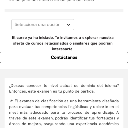
10
.
diseño
Selecciona una opción
El curso ya ha iniciado. Te invitamos a explorar nuestra
oferta de cursos relacionados o similares que podrían
interesarte.
Contáctanos
¿Deseas conocer tu nivel actual de dominio del idioma?
Entonces, este examen es tu punto de partida.
📌 El examen de clasificación es una herramienta diseñada
para evaluar tus competencias lingüísticas y ubicarte en el
nivel más adecuado para tu proceso de aprendizaje. A
través de este examen, podrás identificar tus fortalezas y
áreas de mejora, asegurando una experiencia académica