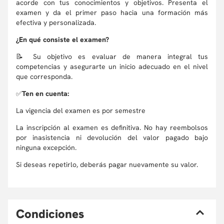
acorde con tus conocimientos y objetivos. Presenta el
examen y da el primer paso hacia una formación más
efectiva y personalizada.
¿En qué consiste el examen?
📝 Su objetivo es evaluar de manera integral tus
competencias y asegurarte un inicio adecuado en el nivel
que corresponda.
✅
Ten en cuenta:
La vigencia del examen es por semestre
La inscripción al examen es definitiva. No hay reembolsos
por inasistencia ni devolución del valor pagado bajo
ninguna excepción.
Si deseas repetirlo, deberás pagar nuevamente su valor.
C
ondiciones