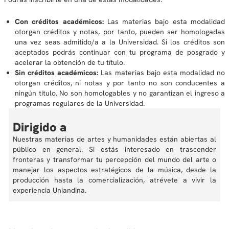
Con créditos académicos:
Las materias bajo esta modalidad
otorgan créditos y notas, por tanto, pueden ser homologadas
una vez seas admitido/a a la Universidad. Si los créditos son
aceptados podrás continuar con tu programa de posgrado y
acelerar la obtención de tu título.
Sin créditos académicos:
Las materias bajo esta modalidad no
otorgan créditos, ni notas y por tanto no son conducentes a
ningún título. No son homologables y no garantizan el ingreso a
programas regulares de la Universidad.
Dirigido a
Nuestras materias de artes y humanidades están abiertas al
público en general. Si estás interesado en trascender
fronteras y transformar tu percepción del mundo del arte o
manejar los aspectos estratégicos de la música, desde la
producción hasta la comercialización, atrévete a vivir la
experiencia Uniandina.