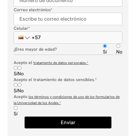
Correo electrónico
*
Celular
*
¿Eres mayor de edad?
Sí
No
Acepto el
tratamiento de datos personales.
*
Sí
No
Acepto el tratamiento de datos sensibles.*
Sí
No
Acepto
los términos y condiciones de uso de los formularios de
la Universidad de los Andes.
*
Sí
Enviar