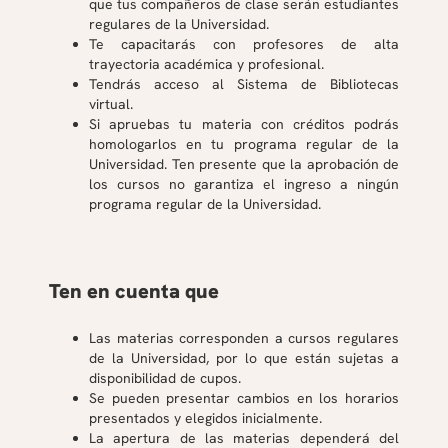
que tus compañeros de clase serán estudiantes
regulares de la Universidad.
Te capacitarás con profesores de alta
trayectoria académica y profesional.
Tendrás acceso al Sistema de Bibliotecas
virtual.
Si apruebas tu materia con créditos podrás
homologarlos en tu programa regular de la
Universidad. Ten presente que la aprobación de
los cursos no garantiza el ingreso a ningún
programa regular de la Universidad.
Ten en cuenta que
Las materias corresponden a cursos regulares
de la Universidad, por lo que están sujetas a
disponibilidad de cupos.
Se pueden presentar cambios en los horarios
presentados y elegidos inicialmente.
La apertura de las materias dependerá del