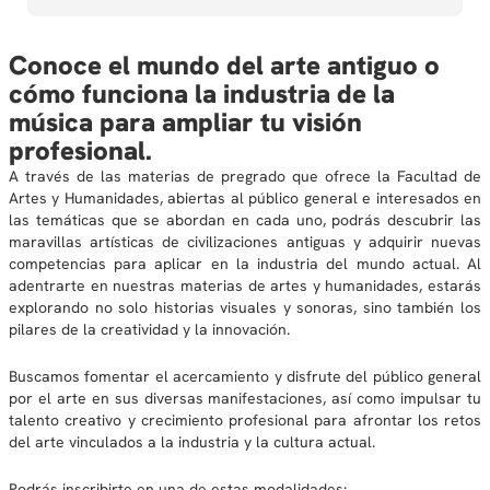
Conoce el mundo del arte antiguo o
cómo funciona la industria de la
música para ampliar tu visión
profesional.
A través de las materias de pregrado que ofrece la Facultad de
Artes y Humanidades, abiertas al público general e interesados en
las temáticas que se abordan en cada uno, podrás descubrir las
maravillas artísticas de civilizaciones antiguas y adquirir nuevas
competencias para aplicar en la industria del mundo actual. Al
adentrarte en nuestras materias de artes y humanidades, estarás
explorando no solo historias visuales y sonoras, sino también los
pilares de la creatividad y la innovación.
Buscamos fomentar el acercamiento y disfrute del público general
por el arte en sus diversas manifestaciones, así como impulsar tu
talento creativo y crecimiento profesional para afrontar los retos
del arte vinculados a la industria y la cultura actual.
Podrás inscribirte en una de estas modalidades: