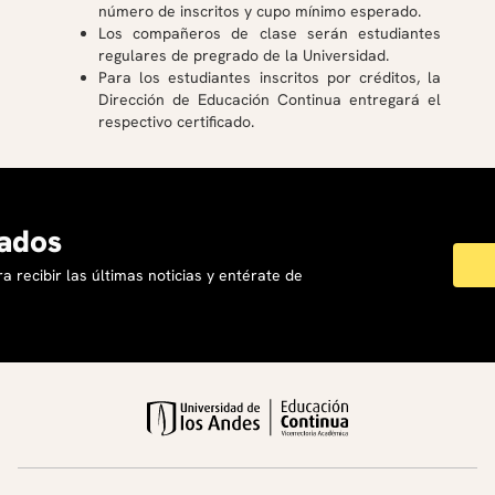
número de inscritos y cupo mínimo esperado.
Los compañeros de clase serán estudiantes
regulares de pregrado de la Universidad.
Para los estudiantes inscritos por créditos, la
Dirección de Educación Continua entregará el
respectivo certificado.
ados
a recibir las últimas noticias y entérate de