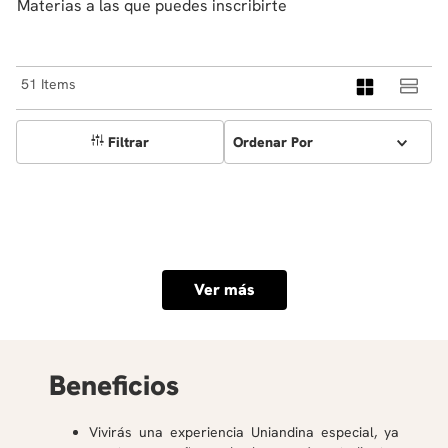
Materias a las que puedes inscribirte
51
Filtrar
Ordenar Por
Ver más
Beneficios
Vivirás una experiencia Uniandina especial, ya