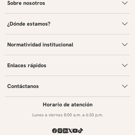
Sobre nosotros
¿Dónde estamos?
Normatividad institucional
Enlaces rápidos
Contáctanos
Horario de atención
Lunes a viernes 8:00 a.m. a 6:30 p.m.