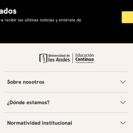
ados
a recibir las últimas noticias y entérate de
Sobre nosotros
¿Dónde estamos?
Normatividad institucional