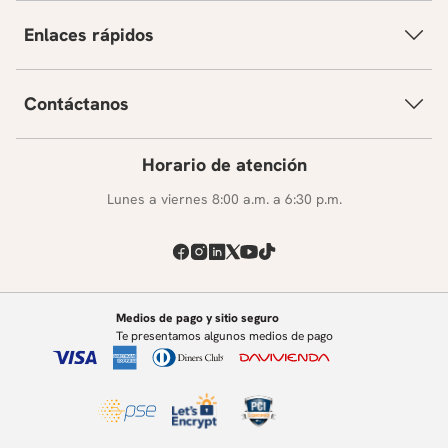
Enlaces rápidos
Contáctanos
Horario de atención
Lunes a viernes 8:00 a.m. a 6:30 p.m.
Medios de pago y sitio seguro
Te presentamos algunos medios de pago