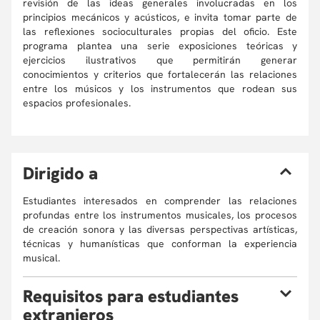
revisión de las ideas generales involucradas en los
principios mecánicos y acústicos, e invita tomar parte de
las reflexiones socioculturales propias del oficio. Este
programa plantea una serie exposiciones teóricas y
ejercicios ilustrativos que permitirán generar
conocimientos y criterios que fortalecerán las relaciones
entre los músicos y los instrumentos que rodean sus
espacios profesionales.
D
irigido a
Estudiantes interesados en comprender las relaciones
profundas entre los instrumentos musicales, los procesos
de creación sonora y las diversas perspectivas artísticas,
técnicas y humanísticas que conforman la experiencia
musical.
R
equisitos para estudiantes
extranjeros