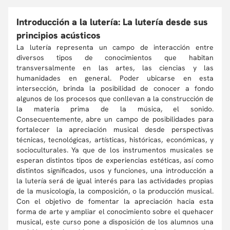
Introducción a la lutería: La lutería desde sus
principios acústicos
La lutería representa un campo de interacción entre
diversos tipos de conocimientos que habitan
transversalmente en las artes, las ciencias y las
humanidades en general. Poder ubicarse en esta
intersección, brinda la posibilidad de conocer a fondo
algunos de los procesos que conllevan a la construcción de
la materia prima de la música, el sonido.
Consecuentemente, abre un campo de posibilidades para
fortalecer la apreciación musical desde perspectivas
técnicas, tecnológicas, artísticas, históricas, económicas, y
socioculturales. Ya que de los instrumentos musicales se
esperan distintos tipos de experiencias estéticas, así como
distintos significados, usos y funciones, una introducción a
la lutería será de igual interés para las actividades propias
de la musicología, la composición, o la producción musical.
Con el objetivo de fomentar la apreciación hacia esta
forma de arte y ampliar el conocimiento sobre el quehacer
musical, este curso pone a disposición de los alumnos una