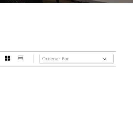
Ordenar Por