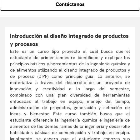
Contáctanos
Introducción al diseño integrado de productos
y procesos
Este es un curso tipo proyecto el cual busca que el
estudiante de primer semestre identifique y explique los
principios básicos y herramientas de la ingeniería química y
de alimentos utilizando al diseño integrado de productos y
de proceso (DIPP) como principio guía. Lo anterior, se
materializa a través del desarrollo de un proyecto de
innovación y creatividad a lo largo del semestre,
combinado con una gran diversidad de herramientas
enfocadas al trabajo en equipo, manejo del tiempo,
administración de proyectos, generación y selección de
ideas y bienestar. Este curso también busca que el
estudiante diferencie la ingeniería química e ingeniería de
alimentos de las demás ramas de la ingeniería y desarrolle
habilidades básicas de comunicación y trabajo en equipo.
Igualmente, se espera que el estudiante conozca sus