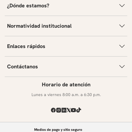
¿Dónde estamos?
Normatividad institucional
Enlaces rápidos
Contáctanos
Horario de atención
Lunes a viernes 8:00 a.m. a 6:30 p.m.
Medios de pago y sitio seguro