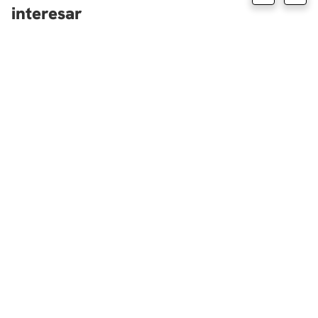
interesar