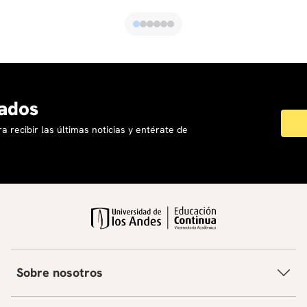
ados
a recibir las últimas noticias y entérate de
Sobre nosotros