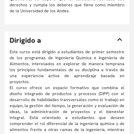
derechos y cumpla los deberes que tiene como miembro
de la Universidad de los Andes.
D
irigido a
Este curso está dirigido a estudiantes de primer semestre
de los programas de Ingeniería Química e Ingeniería de
Alimentos, interesados en explorar de manera temprana
los principios fundamentales de su disciplina a través de
una experiencia activa de aprendizaje basada en
proyectos.
El curso ofrece un espacio formativo que combina el
diseño integrado de productos y procesos (DIPP) con el
desarrollo de habilidades transversales como el trabajo en
equipo, la gestión del tiempo, la generación y evaluación de
ideas, la administración de proyectos y el bienestar
integral. Está orientado a estudiantes que deseen
comprender el rol diferencial de la ingeniería química y de
alimentos frente a otras ramas de la ingeniería, mientras