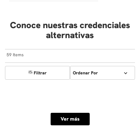
Conoce nuestras credenciales
alternativas
59
Filtrar
Ordenar Por
Ver más