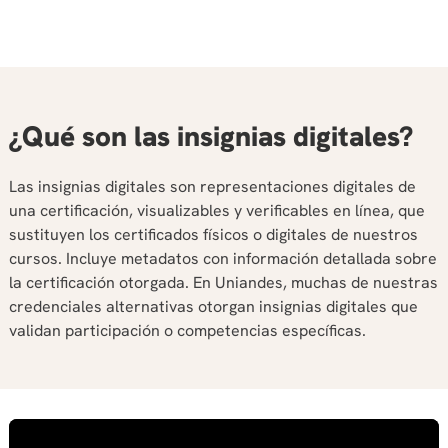
¿Qué son las insignias digitales?
Las insignias digitales son representaciones digitales de
una certificación, visualizables y verificables en línea, que
sustituyen los certificados físicos o digitales de nuestros
cursos. Incluye metadatos con información detallada sobre
la certificación otorgada. En Uniandes, muchas de nuestras
credenciales alternativas otorgan insignias digitales que
validan participación o competencias específicas.