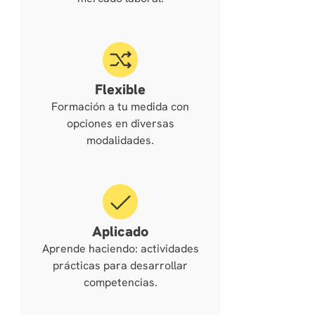
Flexible
Formación a tu medida con
opciones en diversas
modalidades.
Aplicado
Aprende haciendo: actividades
prácticas para desarrollar
competencias.