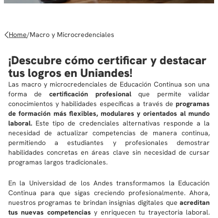
10
.
diseño
Home
/
Macro y Microcredenciales
¡Descubre cómo certificar y destacar
tus logros en Uniandes!
Las macro y microcredenciales de Educación Continua son una
forma de
certificación profesional
que permite validar
conocimientos y habilidades específicas a través de
programas
de formación más flexibles, modulares y orientados al mundo
laboral.
Este tipo de credenciales alternativas responde a la
necesidad de actualizar competencias de manera continua,
permitiendo a estudiantes y profesionales demostrar
habilidades concretas en áreas clave sin necesidad de cursar
programas largos tradicionales.
En la Universidad de los Andes transformamos la Educación
Continua para que sigas creciendo profesionalmente. Ahora,
nuestros programas te brindan insignias digitales que
acreditan
tus nuevas competencias
y enriquecen tu trayectoria laboral.