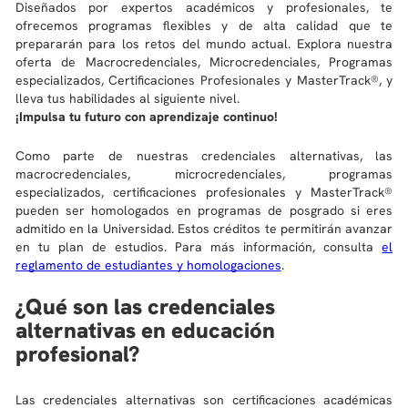
Diseñados por expertos académicos y profesionales, te
ofrecemos programas flexibles y de alta calidad que te
prepararán para los retos del mundo actual. Explora nuestra
oferta de Macrocredenciales, Microcredenciales, Programas
especializados, Certificaciones Profesionales y MasterTrack®, y
lleva tus habilidades al siguiente nivel.
¡Impulsa tu futuro con aprendizaje continuo!
Como parte de nuestras credenciales alternativas, las
macrocredenciales, microcredenciales, programas
especializados, certificaciones profesionales y MasterTrack®
pueden ser homologados en programas de posgrado si eres
admitido en la Universidad. Estos créditos te permitirán avanzar
en tu plan de estudios. Para más información, consulta
el
reglamento de estudiantes y homologaciones
.
¿Qué son las credenciales
alternativas en educación
profesional?
Las credenciales alternativas son certificaciones académicas