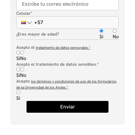
Celular
*
¿Eres mayor de edad?
Sí
No
Acepto el
tratamiento de datos personales.
*
Sí
No
Acepto el tratamiento de datos sensibles.*
Sí
No
Acepto
los términos y condiciones de uso de los formularios
de la Universidad de los Andes.
*
Sí
Enviar