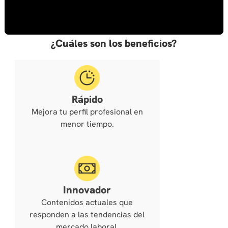
¿Cuáles son los beneficios?
Rápido
Mejora tu perfil profesional en
menor tiempo.
Innovador
Contenidos actuales que
responden a las tendencias del
mercado laboral.