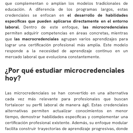
que complementan o amplían los modelos tradicionales de
educación. A diferencia de los programas largos, estas
credenciales se enfocan en
el desarrollo de habilidades
específicas que pueden aplicarse directamente en el entorno
laboral.
Dentro de este enfoque,
las microcredenciales
permiten adquirir competencias en áreas concretas, mientras
que
las macrocredenciales
agrupan varios aprendizajes para
lograr una certificación profesional más amplia. Este modelo
responde a la necesidad de aprendizaje continuo en un
mercado laboral que evoluciona constantemente.
¿Por qué estudiar microcredenciales
hoy?
Las microcredenciales se han convertido en una alternativa
cada vez más relevante para profesionales que buscan
fortalecer su perfil laboral de manera ágil. Estas credenciales
alternativas permiten actualizar conocimientos en menor
tiempo, demostrar habilidades específicas y complementar una
certificación profesional existente. Además, su enfoque modular
facilita construir trayectorias de aprendizaje progresivas, donde