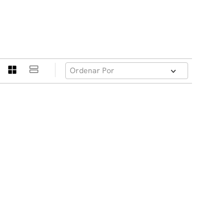
Ordenar Por