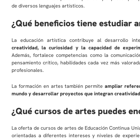
de diversos lenguajes artísticos.
¿Qué beneficios tiene estudiar a
La educación artística contribuye al desarrollo i
creatividad, la curiosidad y la capacidad de exper
Además, fortalece competencias como la comunicación,
pensamiento crítico, habilidades cada vez más valorad
profesionales.
La formación en artes también permite
ampliar referen
mundo y desarrollar proyectos que integran creatividad
¿Qué cursos de artes puedes en
La oferta de cursos de artes de Educación Continua Un
orientadas a diferentes intereses y niveles de experi