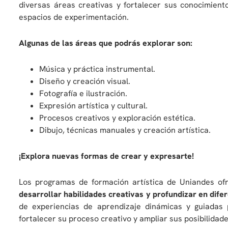
diversas áreas creativas y fortalecer sus conocimient
espacios de experimentación.
Algunas de las áreas que podrás explorar son:
Música y práctica instrumental.
Diseño y creación visual.
Fotografía e ilustración.
Expresión artística y cultural.
Procesos creativos y exploración estética.
Dibujo, técnicas manuales y creación artística.
¡Explora nuevas formas de crear y expresarte!
Los programas de formación artística de Uniandes o
desarrollar habilidades creativas y profundizar en dife
de experiencias de aprendizaje dinámicas y guiadas 
fortalecer su proceso creativo y ampliar sus posibilidad