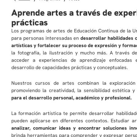
Aprende artes a través de exper
prácticas
Los programas de artes de Educación Continua de la U
para personas interesadas en
desarrollar habilidades c
artísticas y fortalecer su proceso de expresión y forma
la fotografía, la ilustración y mucho más. A través 
acceder a experiencias de aprendizaje enfocadas en
desarrollo de capacidades prácticas y conceptuales.
Nuestros cursos de artes combinan la exploración 
promoviendo la creatividad, la sensibilidad estética
para el desarrollo personal, académico y profesional.
La formación artística te permite desarrollar habilida
pueden aplicarse en diferentes contextos. Estudiar a
analizar, comunicar ideas y encontrar soluciones inn
brinda herramientas para comprender y expresar perspe