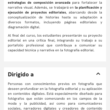
estrategias de composición avanzada
para fortalecer la
narrativa visual. Además, se trabajará en
la planificación y
ejecución de proyectos editoriales
, abarcando desde la
conceptualización de historias hasta su adaptación a
diversos formatos, incluyendo páginas editoriales y
diagramación digital.
Al final del curso, los estudiantes presentarán su proyecto
editorial en una crítica final, integrando su trabajo a su
portafolio profesional que contribuya a comunicar su
capacidad técnica y narrativa en la fotografía editorial.
D
irigido a
Personas con conocimientos previos en fotografía que
deseen profundizar en la fotografía editorial y su aplicación
en contenidos digitales. Está especialmente diseñado para
fotógrafos que están comenzando en los campos de la
moda y la publicidad, así como para comunicadores
sociales, narradores digitales y creadores de contenido