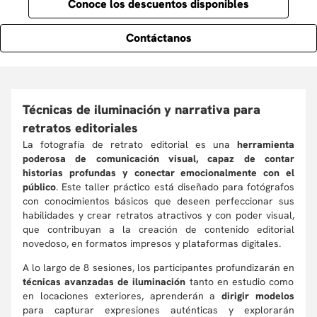
Conoce los descuentos disponibles
Contáctanos
Técnicas de iluminación y narrativa para
retratos editoriales
La fotografía de retrato editorial es una
herramienta
poderosa de comunicación visual, capaz de contar
historias profundas y conectar emocionalmente con el
público
. Este taller práctico está diseñado para fotógrafos
con conocimientos básicos que deseen perfeccionar sus
habilidades y crear retratos atractivos y con poder visual,
que contribuyan a la creación de contenido editorial
novedoso, en formatos impresos y plataformas digitales.
A lo largo de 8 sesiones, los participantes profundizarán en
técnicas avanzadas de iluminación
tanto en estudio como
en locaciones exteriores, aprenderán a
dirigir modelos
para capturar expresiones auténticas y explorarán