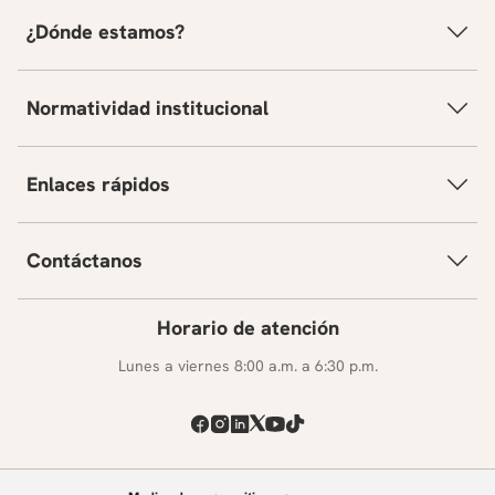
¿Dónde estamos?
Normatividad institucional
Enlaces rápidos
Contáctanos
Horario de atención
Lunes a viernes 8:00 a.m. a 6:30 p.m.