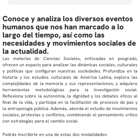
Conoce y analiza los diversos eventos
humanos que nos han marcado a lo
largo del tiempo, así como las
necesidades y movimientos sociales de
la actualidad.
Las materias de Ciencias Sociales, enfocadas en posgrado,
ofrecen un espacio para analizar las dinámicas sociales, culturales
y políticas que configuran nuestras sociedades. Profundiza en la
historia y los estudios culturales de América Latina, explora las
complejidades de la memoria y sus representaciones, y adquiere
herramientas metodológicas para la investigación social.
Reflexiona sobre la autonomía, la dignidad y los debates éticos al
final de la vida, y participa en la facilitación de procesos de paz y
la antropología pública. Además, aborda el estudio de movimientos
sociales, protestas y conflictos, combinando el pensamiento crítico
con estrategias para el cambio social.
Podrás inscribirte en una de estas dos modalidades: