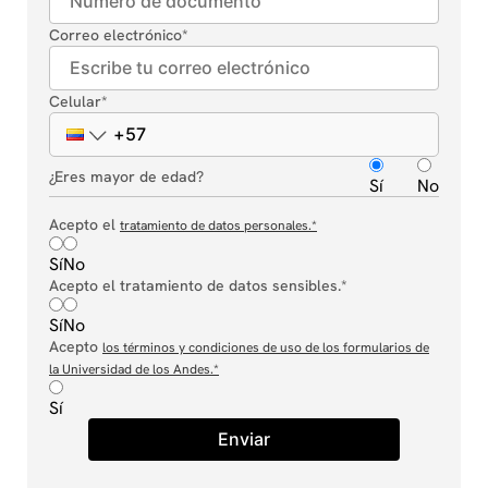
Correo electrónico
*
Celular
*
¿Eres mayor de edad?
Sí
No
Acepto el
tratamiento de datos personales.
*
Sí
No
Acepto el tratamiento de datos sensibles.*
Sí
No
Acepto
los términos y condiciones de uso de los formularios de
la Universidad de los Andes.
*
Sí
Enviar