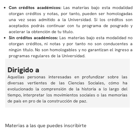
Con créditos académicos:
Las materias bajo esta modalidad
otorgan créditos y notas, por tanto, pueden ser homologadas
una vez seas admitido a la Universidad. Si los créditos son
aceptados podrás continuar con tu programa de posgrado y
acelerar la obtención de tu título.
Sin créditos académicos:
Las materias bajo esta modalidad no
otorgan créditos, ni notas y por tanto no son conducentes a
ningún título. No son homologables y no garantizan el ingreso a
programas regulares de la Universidad.
Dirigido a
Aquellas personas interesadas en profundizar sobre las
diversas vertientes de las Ciencias Sociales, cómo ha
evolucionado la comprensión de la historia a lo largo del
tiempo, interpretar los movimientos sociales o las memorias
de país en pro de la construcción de paz.
Materias a las que puedes inscribirte