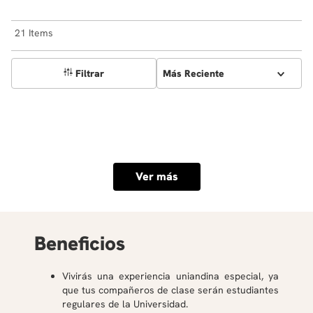
21
Filtrar
Más Reciente
Ver más
Beneficios
Vivirás una experiencia uniandina especial, ya
que tus compañeros de clase serán estudiantes
regulares de la Universidad.