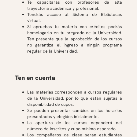
Te capacitarás con profesores de alta
trayectoria académica y profesional.
Tendrás acceso al Sistema de Bibliotecas
virtual.
Si apruebas tu materia con créditos podrás
homologarlo en tu pregrado de la Universidad.
Ten presente que la aprobación de los cursos
no garantiza el ingreso a ningún programa
regular de la Universidad.
Ten en cuenta
Las materias corresponden a cursos regulares
de la Universidad, por lo que están sujetas a
disponibilidad de cupos.
Se pueden presentar cambios en los horarios
presentados y elegidos inicialmente.
La apertura de los cursos dependerá del
número de inscritos y cupo mínimo esperado.
Los compañeros de clase serán estudiantes