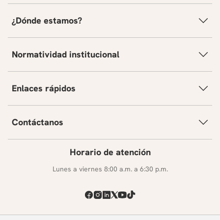
¿Dónde estamos?
Normatividad institucional
Enlaces rápidos
Contáctanos
Horario de atención
Lunes a viernes 8:00 a.m. a 6:30 p.m.