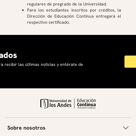
regulares de pregrado de la Universidad.
Para los estudiantes inscritos por créditos, la
Dirección de Educación Continua entregará el
respectivo certificado.
ados
a recibir las últimas noticias y entérate de
Sobre nosotros