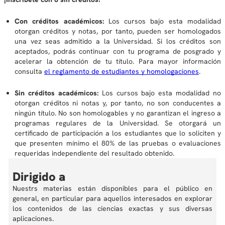
Con créditos académicos:
Los cursos bajo esta modalidad
otorgan créditos y notas, por tanto, pueden ser homologados
una vez seas admitido a la Universidad. Si los créditos son
aceptados, podrás continuar con tu programa de posgrado y
acelerar la obtención de tu título. Para mayor información
consulta
el reglamento de estudiantes y homologaciones
.
Sin créditos académicos:
Los cursos bajo esta modalidad no
otorgan créditos ni notas y, por tanto, no son conducentes a
ningún título. No son homologables y no garantizan el ingreso a
programas regulares de la Universidad. Se otorgará un
certificado de participación a los estudiantes que lo soliciten y
que presenten mínimo el 80% de las pruebas o evaluaciones
requeridas independiente del resultado obtenido.
Dirigido a
Nuestrs materias están disponibles para el público en
general, en particular para aquellos interesados en explorar
los contenidos de las ciencias exactas y sus diversas
aplicaciones.