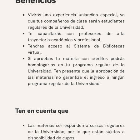
Vivirás una experiencia uniandina especial, ya
que tus compañeros de clase serán estudiantes
regulares de la Universidad.
Te capacitarás con profesores de alta
trayectoria académica y profesional.
Tendrás acceso al Sistema de Bibliotecas
virtual.
Si apruebas tu materia con créditos podrás
homologarlas en tu programa regular de la
Universidad. Ten presente que la aprobación de
las materias no garantiza el ingreso a ningún
programa regular de la Universidad.
Ten en cuenta que
Las materias corresponden a cursos regulares
de la Universidad, por lo que están sujetas a
disponibilidad de cupos.