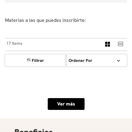
Materias a las que puedes inscribirte:
17
Filtrar
Ordenar Por
Ver más
Beneficios