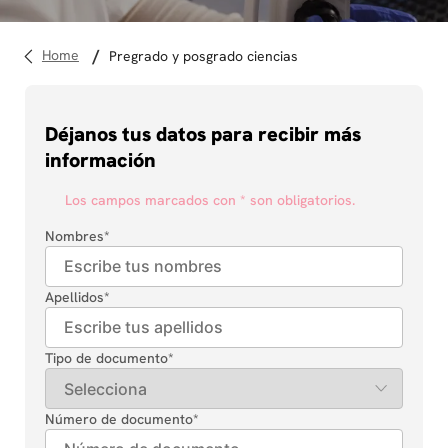
10
.
diseño
pregrado y posgrado ciencias
Déjanos tus datos para recibir más
información
Los campos marcados con * son obligatorios.
Nombres
*
Apellidos
*
Tipo de documento
*
Número de documento
*