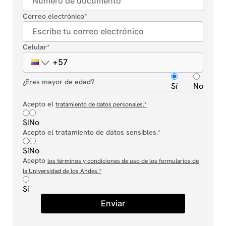
Correo electrónico
*
Celular
*
¿Eres mayor de edad?
Sí
No
Acepto el
tratamiento de datos personales.
*
Sí
No
Acepto el tratamiento de datos sensibles.*
Sí
No
Acepto
los términos y condiciones de uso de los formularios de
la Universidad de los Andes.
*
Sí
Enviar