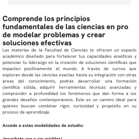
Comprende los principios
fundamentales de las ciencias en pro
de modelar problemas y crear
soluciones efectivas
Las materias de la Facultad de Ciencias te ofrecen un espacio
académico diseñado para fortalecer tus capacidades analíticas y
potenciar tu liderazgo en la creación de soluciones científicas que
impacten positivamente el mundo. A través de cursos que
exploran desde las ciencias exactas hasta su integración con otras
áreas del conocimiento, podrás desarrollar una formación
científica sólida, adquirir herramientas técnicas avanzadas y
comprender a profundidad los fenómenos que dan forma a los
grandes desafíos contemporáneos. Este es un camino ideal para
quienes buscan combinar rigor, curiosidad y propósito en su
proceso de aprendizaje.
Accede a estas modalidades de estudio:
¡Inscríbete con o sin créditos!