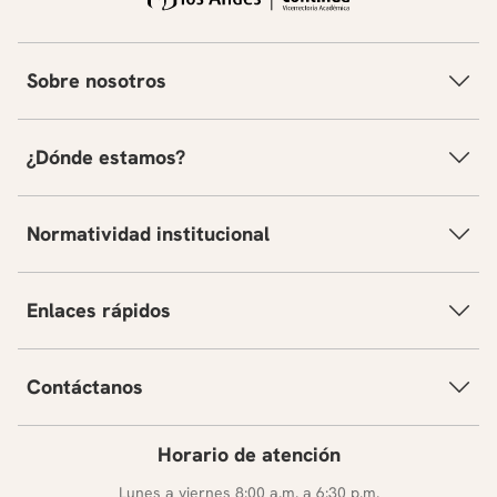
Sobre nosotros
¿Dónde estamos?
Normatividad institucional
Enlaces rápidos
Contáctanos
Horario de atención
Lunes a viernes 8:00 a.m. a 6:30 p.m.