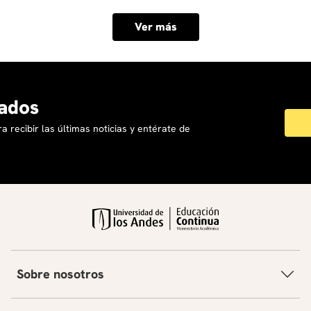
Ver más
ados
a recibir las últimas noticias y entérate de
Sobre nosotros