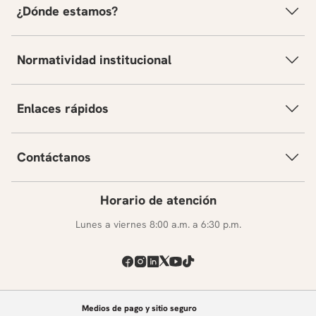
¿Dónde estamos?
Normatividad institucional
Enlaces rápidos
Contáctanos
Horario de atención
Lunes a viernes 8:00 a.m. a 6:30 p.m.
Medios de pago y sitio seguro