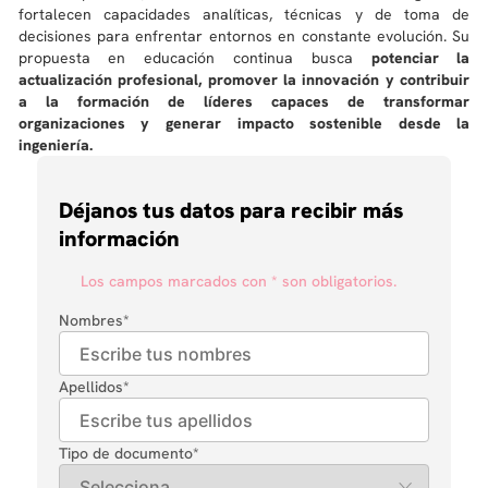
fortalecen capacidades analíticas, técnicas y de toma de
decisiones para enfrentar entornos en constante evolución. Su
propuesta en educación continua busca
potenciar la
actualización profesional, promover la innovación y contribuir
a la formación de líderes capaces de transformar
organizaciones y generar impacto sostenible desde la
ingeniería.
Déjanos tus datos para recibir más
información
Los campos marcados con * son obligatorios.
Nombres
*
Apellidos
*
Tipo de documento
*