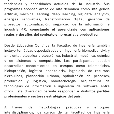
tendencias y necesidades actuales de la industria. Sus
programas abordan áreas de alta demanda como inteligencia
artificial, machine learning, deep learning, big data, analytics,
energías renovables, transformación digital, gerencia de
proyectos, automatización, seguridad de la información e
Industria 4.0,
conectando el aprendizaje con aplicaciones
reales y desafíos del contexto empresarial y productivo.
Desde Educación Continua, la Facultad de Ingeniería también
incluye temáticas especializadas en ingeniería biomédica, civil y
ambiental, eléctrica y electrónica, industrial, mecánica, química
y de sistemas y computación. Los participantes pueden
desarrollar conocimientos en campos como telemedicina,
bioimpresión, logística hospitalaria, ingeniería de recursos
hidráulicos, planeación urbana, optimización de procesos,
producción y logística, nanotecnología, arquitectura de
tecnologías de información e ingeniería de software, entre
otros. Esta diversidad permite
responder a distintos perfiles
profesionales y sectores estratégicos del país.
A través de metodologías prácticas y enfoques
interdisciplinarios, los cursos de la Facultad de Ingeniería