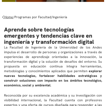
10
.
derecho
Home
/
Programas por Facultad
/
Ingeniería
Aprende sobre tecnologías
emergentes y tendencias clave en
ingeniería y transformación digital
La Facultad de Ingeniería de la Universidad de los Andes
impulsa el desarrollo de personas y organizaciones a través de
experiencias de aprendizaje orientadas a la innovación, la
transformación digital y la solución de desafíos del entorno. Su
propuesta en educación continua integra herramientas,
metodologías y conocimientos aplicados que permiten
explorar
nuevas tecnologías, fortalecer habilidades estratégicas y
construir soluciones con impacto en los ámbitos tecnológico,
económico, social y ambiental.
Reconocida por su excelencia académica y su investigación con
visibilidad internacional, la Facultad cuenta con profesores
expertos y una oferta de cursos diseñada para responder a las