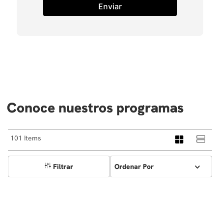
Enviar
Conoce nuestros programas
101
Filtrar
Ordenar Por