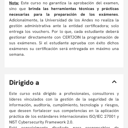
Nota:
Este curso no garantiza la aprobación del examen,
sino que
brinda las herramientas técnicas y prácticas
necesarias para la preparación de los exámenes
.
Adicionalmente, la Universidad de los Andes no realiza la
gestión administrativa ante la entidad certificadora; solo
entrega los vouchers. Por lo que, cada estudiante deberá
gestionar directamente con CERTJOIN la programación de
sus exámenes. Si el estudiante aprueba con éxito dichos
exámenes su certificación será entregada en máximo una
semana.
D
irigido a
Este curso está dirigido a profesionales, consultores y
líderes vinculados con la gestión de la seguridad de la
información, auditoría, cumplimiento, tecnología y riesgos,
que deseen fortalecer sus competencias en la aplicación
práctica de los estándares internacionales ISO/IEC 27001 y
NIST Cybersecurity Framework 2.0.
Está especialmente diseñado para responsables de