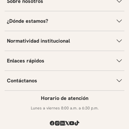
Sobre nosotros
¿Dónde estamos?
Normatividad institucional
Enlaces rápidos
Contáctanos
Horario de atención
Lunes a viernes 8:00 a.m. a 6:30 p.m.