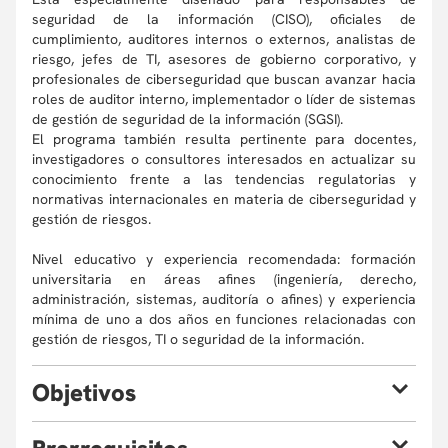
seguridad de la información (CISO), oficiales de
cumplimiento, auditores internos o externos, analistas de
riesgo, jefes de TI, asesores de gobierno corporativo, y
profesionales de ciberseguridad que buscan avanzar hacia
roles de auditor interno, implementador o líder de sistemas
de gestión de seguridad de la información (SGSI).
El programa también resulta pertinente para docentes,
investigadores o consultores interesados en actualizar su
conocimiento frente a las tendencias regulatorias y
normativas internacionales en materia de ciberseguridad y
gestión de riesgos.
Nivel educativo y experiencia recomendada: formación
universitaria en áreas afines (ingeniería, derecho,
administración, sistemas, auditoría o afines) y experiencia
mínima de uno a dos años en funciones relacionadas con
gestión de riesgos, TI o seguridad de la información.
O
bjetivos
Al finalizar el curso, el estudiante estará en capacidad de