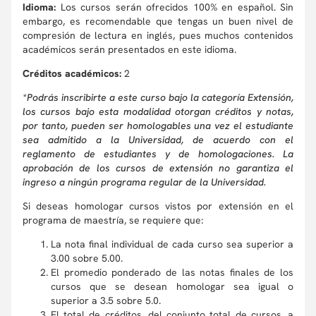
Idioma:
Los cursos serán ofrecidos 100% en español. Sin
embargo, es recomendable que tengas un buen nivel de
compresión de lectura en inglés, pues muchos contenidos
académicos serán presentados en este idioma.
Créditos académicos:
2
*Podrás inscribirte a este curso bajo la categoría Extensión,
los cursos bajo esta modalidad otorgan créditos y notas,
por tanto, pueden ser homologables una vez el estudiante
sea admitido a la Universidad, de acuerdo con el
reglamento de estudiantes y de homologaciones. La
aprobación de los cursos de extensión no garantiza el
ingreso a ningún programa regular de la Universidad.
Si deseas homologar cursos vistos por extensión en el
programa de maestría, se requiere que:
La nota final individual de cada curso sea superior a
3.00 sobre 5.00.
El promedio ponderado de las notas finales de los
cursos que se desean homologar sea igual o
superior a 3.5 sobre 5.0.
El total de créditos, del conjunto total de cursos, a