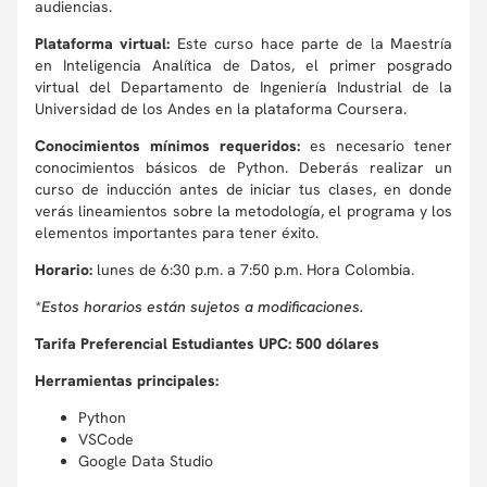
audiencias.
Plataforma virtual:
Este curso hace parte de la Maestría
en Inteligencia Analítica de Datos, el primer posgrado
virtual del Departamento de Ingeniería Industrial de la
Universidad de los Andes en la plataforma Coursera.
Conocimientos mínimos requeridos:
es necesario tener
conocimientos básicos de Python. Deberás realizar un
curso de inducción antes de iniciar tus clases, en donde
verás lineamientos sobre la metodología, el programa y los
elementos importantes para tener éxito.
Horario:
lunes de 6:30 p.m. a 7:50 p.m. Hora Colombia.
*Estos horarios están sujetos a modificaciones.
Tarifa Preferencial Estudiantes UPC: 500 dólares
Herramientas principales:
Python
VSCode
Google Data Studio