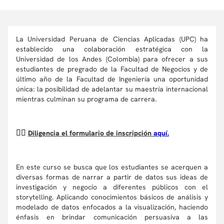
La Universidad Peruana de Ciencias Aplicadas (UPC) ha
establecido una colaboración estratégica con la
Universidad de los Andes (Colombia) para ofrecer a sus
estudiantes de pregrado de la Facultad de Negocios y de
último año de la Facultad de Ingeniería una oportunidad
única: la posibilidad de adelantar su maestría internacional
mientras culminan su programa de carrera.
👉🏼
Diligencia el formulario de inscripción
aquí.
En este curso se busca que los estudiantes se acerquen a
diversas formas de narrar a partir de datos sus ideas de
investigación y negocio a diferentes públicos con el
storytelling. Aplicando conocimientos básicos de análisis y
modelado de datos enfocados a la visualización, haciendo
énfasis en brindar comunicación persuasiva a las