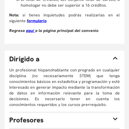
homologar no debe ser superior a 16 créditos.
Nota:
si tienes inquietudes podrás realizarlas en el
siguiente
formulario
Regresa
aquí
a la página principal del convenio
D
irigido a
Un profesional hispanohablante con pregrado en cualquier
disciplina (no necesariamente STEM) que tenga
conocimientos básicos en estadística y programación y esté
interesado en generar impacto mediante la transformación
de datos en información relevante para la toma de
decisiones. Es necersario tener en cuenta los
conocimientos requeridos y los cursos prerrequisito.
P
rofesores