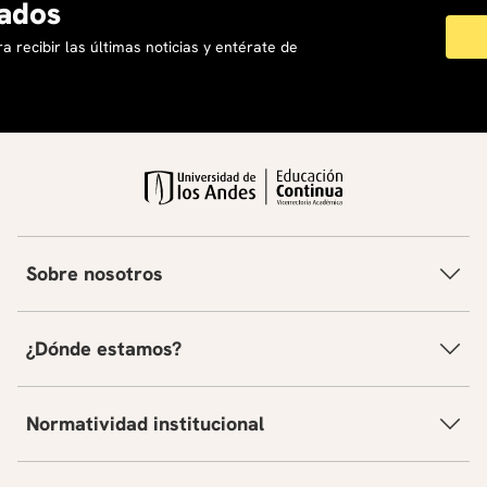
ados
a recibir las últimas noticias y entérate de
Sobre nosotros
¿Dónde estamos?
Normatividad institucional