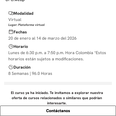
10
.
diseño
Modalidad
Virtual
Lugar: Plataforma virtual
Fechas
20 de enero al 14 de marzo del 2026
Horario
Lunes de 6:30 p.m. a 7:50 p.m. Hora Colombia *Estos
horarios están sujetos a modificaciones.
Duración
8 Semanas | 96.0 Horas
El curso ya ha iniciado. Te invitamos a explorar nuestra
oferta de cursos relacionados o similares que podrían
interesarte.
Contáctanos