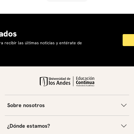
ados
a recibir las últimas noticias y entérate de
Sobre nosotros
¿Dónde estamos?