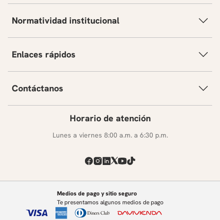
Normatividad institucional
Enlaces rápidos
Contáctanos
Horario de atención
Lunes a viernes 8:00 a.m. a 6:30 p.m.
Medios de pago y sitio seguro
Te presentamos algunos medios de pago