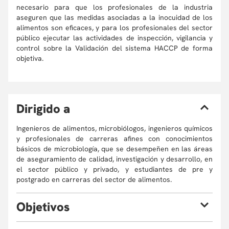
necesario para que los profesionales de la industria
aseguren que las medidas asociadas a la inocuidad de los
alimentos son eficaces, y para los profesionales del sector
público ejecutar las actividades de inspección, vigilancia y
control sobre la Validación del sistema HACCP de forma
objetiva.
D
irigido a
Ingenieros de alimentos, microbiólogos, ingenieros químicos
y profesionales de carreras afines con conocimientos
básicos de microbiología, que se desempeñen en las áreas
de aseguramiento de calidad, investigación y desarrollo, en
el sector público y privado, y estudiantes de pre y
postgrado en carreras del sector de alimentos.
O
bjetivos
Al finalizar el curso, el estudiante estará en capacidad de: