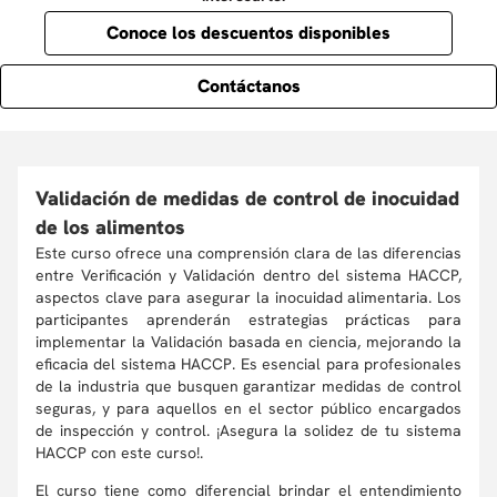
Conoce los descuentos disponibles
Contáctanos
Validación de medidas de control de inocuidad
de los alimentos
Este curso ofrece una comprensión clara de las diferencias
entre Verificación y Validación dentro del sistema HACCP,
aspectos clave para asegurar la inocuidad alimentaria. Los
participantes aprenderán estrategias prácticas para
implementar la Validación basada en ciencia, mejorando la
eficacia del sistema HACCP. Es esencial para profesionales
de la industria que busquen garantizar medidas de control
seguras, y para aquellos en el sector público encargados
de inspección y control. ¡Asegura la solidez de tu sistema
HACCP con este curso!.
El curso tiene como diferencial brindar el entendimiento