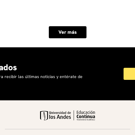
Ver más
ados
a recibir las últimas noticias y entérate de