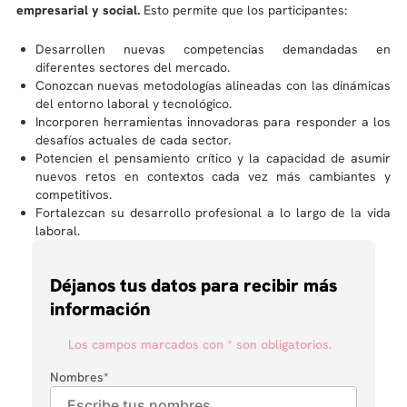
empresarial y social.
Esto permite que los participantes:
Desarrollen nuevas competencias demandadas en
diferentes sectores del mercado.
Conozcan nuevas metodologías alineadas con las dinámicas
del entorno laboral y tecnológico.
Incorporen herramientas innovadoras para responder a los
desafíos actuales de cada sector.
Potencien el pensamiento crítico y la capacidad de asumir
nuevos retos en contextos cada vez más cambiantes y
competitivos.
Fortalezcan su desarrollo profesional a lo largo de la vida
laboral.
Déjanos tus datos para recibir más
información
Los campos marcados con * son obligatorios.
Nombres
*