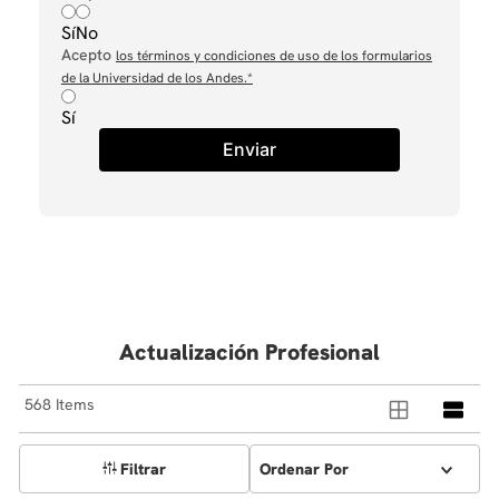
Sí
No
Acepto
los términos y condiciones de uso de los formularios
de la Universidad de los Andes.
*
Sí
Enviar
Actualización Profesional
568
Filtrar
Ordenar Por