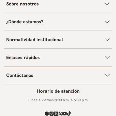
Sobre nosotros
¿Dónde estamos?
Normatividad institucional
Enlaces rápidos
Contáctanos
Horario de atención
Lunes a viernes 8:00 a.m. a 6:30 p.m.