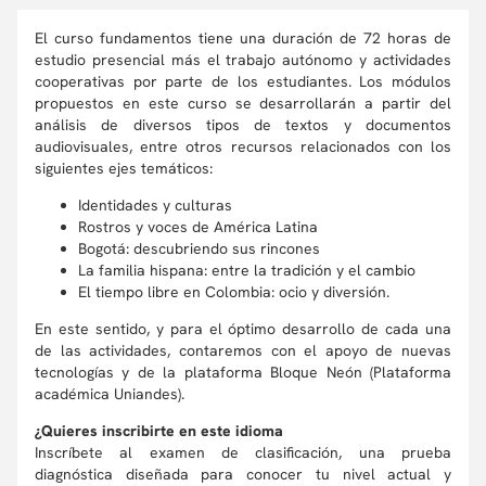
El curso fundamentos tiene una duración de 72 horas de
estudio presencial más el trabajo autónomo y actividades
cooperativas por parte de los estudiantes. Los módulos
propuestos en este curso se desarrollarán a partir del
análisis de diversos tipos de textos y documentos
audiovisuales, entre otros recursos relacionados con los
siguientes ejes temáticos:
Identidades y culturas
Rostros y voces de América Latina
Bogotá: descubriendo sus rincones
La familia hispana: entre la tradición y el cambio
El tiempo libre en Colombia: ocio y diversión.
En este sentido, y para el óptimo desarrollo de cada una
de las actividades, contaremos con el apoyo de nuevas
tecnologías y de la plataforma Bloque Neón (Plataforma
académica Uniandes).
¿Quieres inscribirte en este idioma
Inscríbete al examen de clasificación, una prueba
diagnóstica diseñada para conocer tu nivel actual y