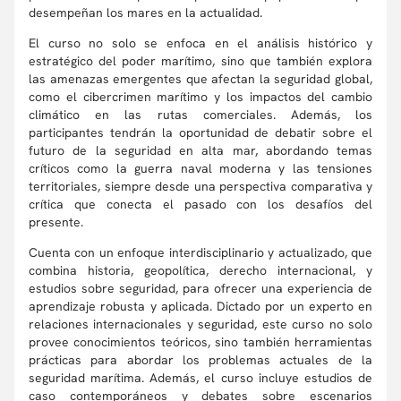
desempeñan los mares en la actualidad.
El curso no solo se enfoca en el análisis histórico y
estratégico del poder marítimo, sino que también explora
las amenazas emergentes que afectan la seguridad global,
como el cibercrimen marítimo y los impactos del cambio
climático en las rutas comerciales. Además, los
participantes tendrán la oportunidad de debatir sobre el
futuro de la seguridad en alta mar, abordando temas
críticos como la guerra naval moderna y las tensiones
territoriales, siempre desde una perspectiva comparativa y
crítica que conecta el pasado con los desafíos del
presente.
Cuenta con un enfoque interdisciplinario y actualizado, que
combina historia, geopolítica, derecho internacional, y
estudios sobre seguridad, para ofrecer una experiencia de
aprendizaje robusta y aplicada. Dictado por un experto en
relaciones internacionales y seguridad, este curso no solo
provee conocimientos teóricos, sino también herramientas
prácticas para abordar los problemas actuales de la
seguridad marítima. Además, el curso incluye estudios de
caso contemporáneos y debates sobre escenarios