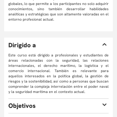
globales, lo que permite a los participantes no solo adquirir
conocimientos, sino también desarrollar habilidades
analíticas y estratégicas que son altamente valoradas en el
entorno profesional actual.
D
irigido a
Este curso está dirigido a profesionales y estudiantes de
áreas relacionadas con la seguridad, las relaciones
internacionales, el derecho marítimo, la logística y el
comercio internacional. También es relevante para
aquellos interesados en la política global, la gestión de
riesgos y la sostenibilidad, así como a personas que buscan
comprender la compleja interrelación entre el poder naval
y la seguridad marítima en el contexto actual.
O
bjetivos
Al finalizar el curso, los estudiantes estarán en capacidad