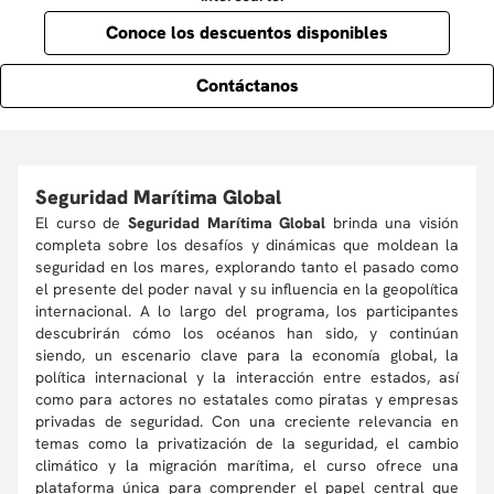
Conoce los descuentos disponibles
Contáctanos
Seguridad Marítima Global
El curso de
Seguridad Marítima Global
brinda una visión
completa sobre los desafíos y dinámicas que moldean la
seguridad en los mares, explorando tanto el pasado como
el presente del poder naval y su influencia en la geopolítica
internacional. A lo largo del programa, los participantes
descubrirán cómo los océanos han sido, y continúan
siendo, un escenario clave para la economía global, la
política internacional y la interacción entre estados, así
como para actores no estatales como piratas y empresas
privadas de seguridad. Con una creciente relevancia en
temas como la privatización de la seguridad, el cambio
climático y la migración marítima, el curso ofrece una
plataforma única para comprender el papel central que