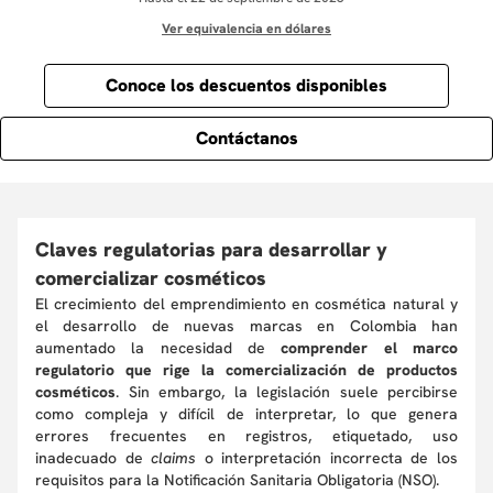
Ver equivalencia en dólares
Conoce los descuentos disponibles
Contáctanos
Claves regulatorias para desarrollar y
comercializar cosméticos
El crecimiento del emprendimiento en cosmética natural y
el desarrollo de nuevas marcas en Colombia han
aumentado la necesidad de
comprender el marco
regulatorio que rige la comercialización de productos
cosméticos
. Sin embargo, la legislación suele percibirse
como compleja y difícil de interpretar, lo que genera
errores frecuentes en registros, etiquetado, uso
inadecuado de
claims
o interpretación incorrecta de los
requisitos para la Notificación Sanitaria Obligatoria (NSO).