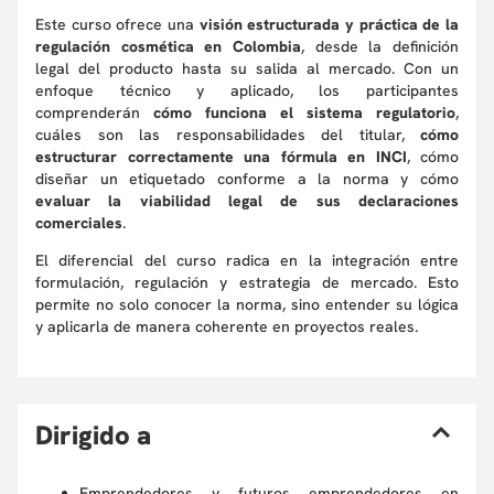
Este curso ofrece una
visión estructurada y práctica de la
regulación cosmética en Colombia
, desde la definición
legal del producto hasta su salida al mercado. Con un
enfoque técnico y aplicado, los participantes
comprenderán
cómo funciona el sistema regulatorio
,
cuáles son las responsabilidades del titular,
cómo
estructurar correctamente una fórmula en INCI
, cómo
diseñar un etiquetado conforme a la norma y cómo
evaluar la viabilidad legal de sus declaraciones
comerciales
.
El diferencial del curso radica en la integración entre
formulación, regulación y estrategia de mercado. Esto
permite no solo conocer la norma, sino entender su lógica
y aplicarla de manera coherente en proyectos reales.
D
irigido a
Emprendedores y futuros emprendedores en