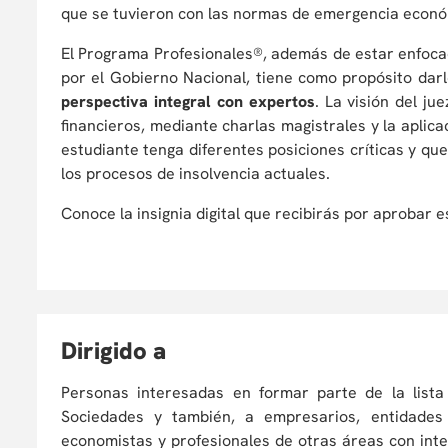
que se tuvieron con las normas de emergencia econó
El Programa Profesionales®, además de estar enfoca
por el Gobierno Nacional, tiene como propósito dar
perspectiva integral con expertos
. La visión del jue
financieros, mediante charlas magistrales y la aplic
estudiante tenga diferentes posiciones críticas y que
los procesos de insolvencia actuales.
Conoce la insignia digital que recibirás por aprobar
D
irigido a
Personas interesadas en formar parte de la lista
Sociedades y también, a empresarios, entidades 
economistas y profesionales de otras áreas con int