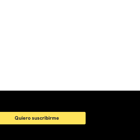
Quiero suscribirme