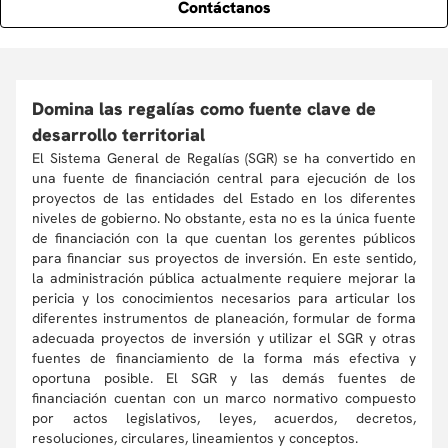
Contáctanos
Domina las regalías como fuente clave de
desarrollo territorial
El Sistema General de Regalías (SGR) se ha convertido en
una fuente de financiación central para ejecución de los
proyectos de las entidades del Estado en los diferentes
niveles de gobierno. No obstante, esta no es la única fuente
de financiación con la que cuentan los gerentes públicos
para financiar sus proyectos de inversión. En este sentido,
la administración pública actualmente requiere mejorar la
pericia y los conocimientos necesarios para articular los
diferentes instrumentos de planeación, formular de forma
adecuada proyectos de inversión y utilizar el SGR y otras
fuentes de financiamiento de la forma más efectiva y
oportuna posible. El SGR y las demás fuentes de
financiación cuentan con un marco normativo compuesto
por actos legislativos, leyes, acuerdos, decretos,
resoluciones, circulares, lineamientos y conceptos.