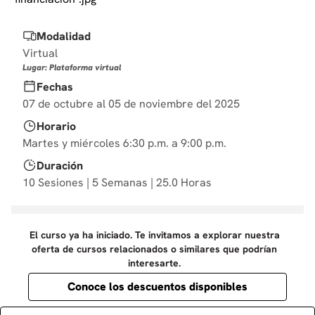
10
.
marketing
Modalidad
Virtual
Lugar: Plataforma virtual
Fechas
07 de octubre al 05 de noviembre del 2025
Horario
Martes y miércoles 6:30 p.m. a 9:00 p.m.
Duración
10 Sesiones | 5 Semanas | 25.0 Horas
El curso ya ha iniciado. Te invitamos a explorar nuestra
oferta de cursos relacionados o similares que podrían
interesarte.
Conoce los descuentos disponibles