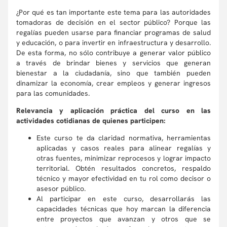
¿Por qué es tan importante este tema para las autoridades
tomadoras de decisión en el sector público? Porque las
regalías pueden usarse para financiar programas de salud
y educación, o para invertir en infraestructura y desarrollo.
De esta forma, no sólo contribuye a generar valor público
a través de brindar bienes y servicios que generan
bienestar a la ciudadanía, sino que también pueden
dinamizar la economía, crear empleos y generar ingresos
para las comunidades.
Relevancia y aplicación práctica del curso en las
actividades cotidianas de quienes participen:
Este curso te da claridad normativa, herramientas
aplicadas y casos reales para alinear regalías y
otras fuentes, minimizar reprocesos y lograr impacto
territorial. Obtén resultados concretos, respaldo
técnico y mayor efectividad en tu rol como decisor o
asesor público.
Al participar en este curso, desarrollarás las
capacidades técnicas que hoy marcan la diferencia
entre proyectos que avanzan y otros que se