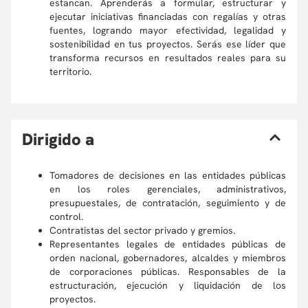
estancan. Aprenderás a formular, estructurar y
ejecutar iniciativas financiadas con regalías y otras
fuentes, logrando mayor efectividad, legalidad y
sostenibilidad en tus proyectos. Serás ese líder que
transforma recursos en resultados reales para su
territorio.
D
irigido a
Tomadores de decisiones en las entidades públicas
en los roles gerenciales, administrativos,
presupuestales, de contratación, seguimiento y de
control.
Contratistas del sector privado y gremios.
Representantes legales de entidades públicas de
orden nacional, gobernadores, alcaldes y miembros
de corporaciones públicas. Responsables de la
estructuración, ejecución y liquidación de los
proyectos.