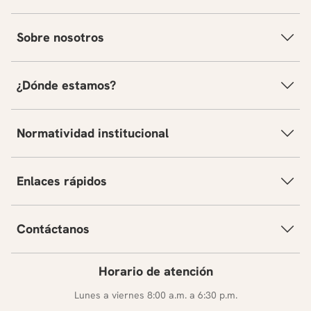
Sobre nosotros
¿Dónde estamos?
Normatividad institucional
Enlaces rápidos
Contáctanos
Horario de atención
Lunes a viernes 8:00 a.m. a 6:30 p.m.