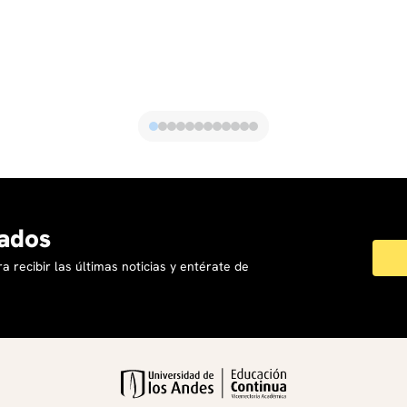
ados
a recibir las últimas noticias y entérate de