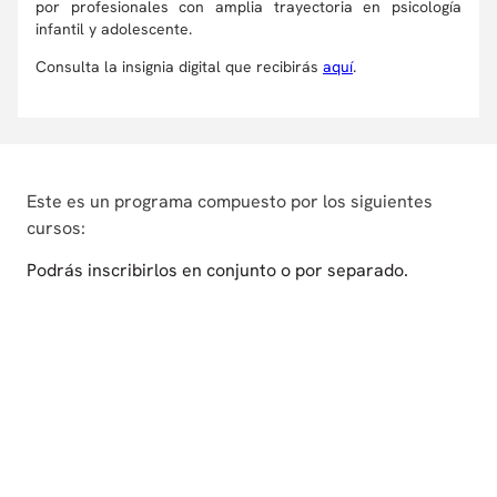
por profesionales con amplia trayectoria en psicología
infantil y adolescente.
Consulta la insignia digital que recibirás
aquí
.
Este es un programa compuesto por los siguientes
cursos:
Podrás inscribirlos en conjunto o por separado.