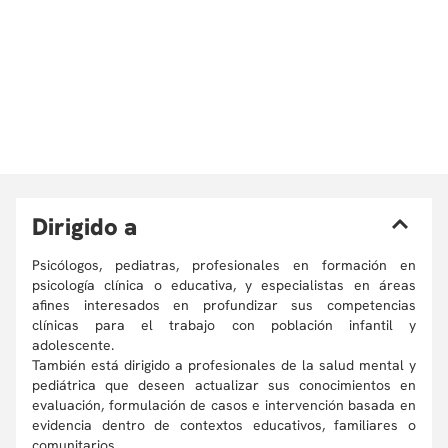
D
irigido a
Psicólogos, pediatras, profesionales en formación en
psicología clínica o educativa, y especialistas en áreas
afines interesados en profundizar sus competencias
clínicas para el trabajo con población infantil y
adolescente.
También está dirigido a profesionales de la salud mental y
pediátrica que deseen actualizar sus conocimientos en
evaluación, formulación de casos e intervención basada en
evidencia dentro de contextos educativos, familiares o
comunitarios.