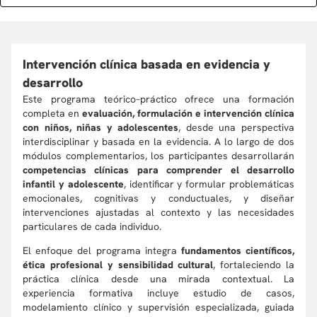
Intervención clínica basada en evidencia y
desarrollo
Este programa teórico–práctico ofrece una formación
completa en
evaluación, formulación e intervención clínica
con niños, niñas y adolescentes
, desde una perspectiva
interdisciplinar y basada en la evidencia. A lo largo de dos
módulos complementarios, los participantes desarrollarán
competencias clínicas para comprender el desarrollo
infantil y adolescente
, identificar y formular problemáticas
emocionales, cognitivas y conductuales, y diseñar
intervenciones ajustadas al contexto y las necesidades
particulares de cada individuo.
El enfoque del programa integra
fundamentos científicos,
ética profesional y sensibilidad cultural
, fortaleciendo la
práctica clínica desde una mirada contextual. La
experiencia formativa incluye estudio de casos,
modelamiento clínico y supervisión especializada, guiada