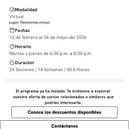
10
.
derecho
Modalidad
Virtual
Lugar: Plataforma virtual
Fechas
12 de febrero al 26 de mayo del 2026
Horario
Martes y jueves de 6:30 p.m. a 8:30 p.m.
Duración
24 Sesiones | 14 Semanas | 48.0 Horas
El programa ya ha iniciado. Te invitamos a explorar
nuestra oferta de cursos relacionados o similares que
podrían interesarte.
Conoce los descuentos disponibles
Contáctanos