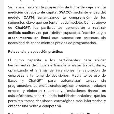
Se hará énfasis en la
proyección de flujos de caja
y en la
medición del costo de capital (WACC
) mediante el uso del
modelo CAPM
, garantizando la comprensión de los
supuestos clave que sustentan cada modelo. Con el apoyo
de
ChatGPT
, los participantes aprenderán a
realizar
análisis cualitativos
para definir supuestos financieros y a
crear macros en Excel
que automaticen procesos sin
necesidad de conocimientos previos de programación.
Relevancia y aplicación práctica:
El curso capacita a los participantes para aplicar
herramientas de modelaje financiero en su trabajo diario,
optimizando el análisis de inversiones, la valoración de
empresas y la toma de decisiones. Mediante el uso de
Excel y ChatGPT para automatizar tareas sin
programación, los profesionales agilizan procesos, reducen
errores y elaboran reportes y simulaciones financieras
más eficientes, desarrollando habilidades prácticas que les
permiten tomar decisiones estratégicas más informadas y
obtener una ventaja competitiva.