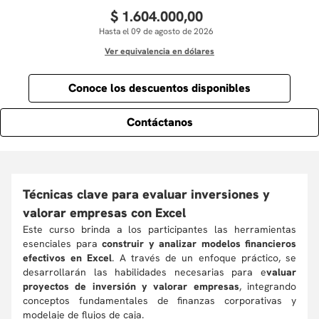
$
1
.
604
.
000
,
00
Hasta el 09 de agosto de 2026
Ver equivalencia en dólares
Conoce los descuentos disponibles
Contáctanos
Técnicas clave para evaluar inversiones y
valorar empresas con Excel
Este curso brinda a los participantes las herramientas
esenciales para
construir y analizar modelos financieros
efectivos en Excel
. A través de un enfoque práctico, se
desarrollarán las habilidades necesarias para e
valuar
proyectos de inversión y valorar empresas
, integrando
conceptos fundamentales de finanzas corporativas y
modelaje de flujos de caja.