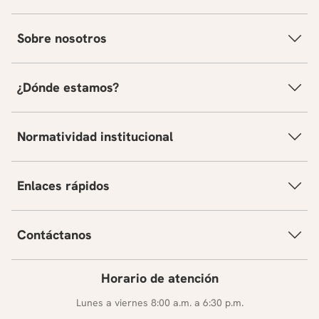
Sobre nosotros
¿Dónde estamos?
Normatividad institucional
Enlaces rápidos
Contáctanos
Horario de atención
Lunes a viernes 8:00 a.m. a 6:30 p.m.