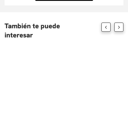
También te puede
interesar