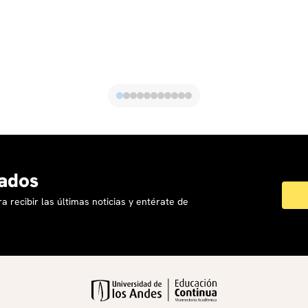
ados
a recibir las últimas noticias y entérate de