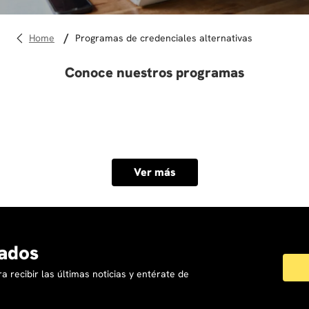
10
.
diseño
programas de credenciales alternativas
Conoce nuestros programas
Ver más
ados
a recibir las últimas noticias y entérate de