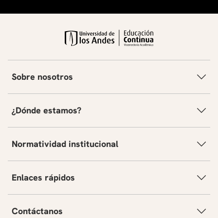
Sobre nosotros
¿Dónde estamos?
Normatividad institucional
Enlaces rápidos
Contáctanos