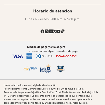
Horario de atención
Lunes a viernes 8:00 a.m. a 6:30 p.m.
Medios de pago y sitio seguro
Te presentamos algunos medios de pago
Universidad de los Andes | Vigilada Mineducación
Reconocimiento como Universidad: Decreto 1297 del 30 de mayo de 1964.
Reconocimiento personería jurídica: Resolución 28 del 23 de febrero de 1949 Minjusticia.
© - Derechos Reservados: La presente obra, y en general todos sus contenidos, se
encuentran protegidos por las normas internacionales y nacionales vigentes sobre
propiedad Intelectual, por lo tanto su utilización parcial o total, reproducción,