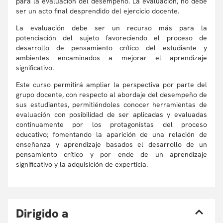
para la evaluación del desempeño. La evaluación, no debe
ser un acto final desprendido del ejercicio docente.
La evaluación debe ser un recurso más para la
potenciación del sujeto favoreciendo el proceso de
desarrollo de pensamiento crítico del estudiante y
ambientes encaminados a mejorar el aprendizaje
significativo.
Este curso permitirá ampliar la perspectiva por parte del
grupo docente, con respecto al abordaje del desempeño de
sus estudiantes, permitiéndoles conocer herramientas de
evaluación con posibilidad de ser aplicadas y evaluadas
continuamente por los protagonistas del proceso
educativo; fomentando la aparición de una relación de
enseñanza y aprendizaje basados el desarrollo de un
pensamiento crítico y por ende de un aprendizaje
significativo y la adquisición de experticia.
D
irigido a