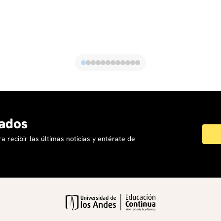
ados
a recibir las últimas noticias y entérate de