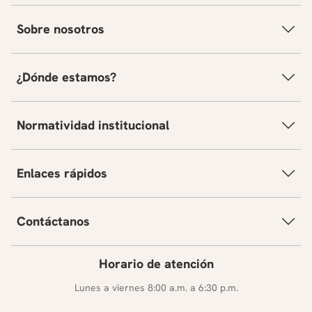
Sobre nosotros
¿Dónde estamos?
Normatividad institucional
Enlaces rápidos
Contáctanos
Horario de atención
Lunes a viernes 8:00 a.m. a 6:30 p.m.