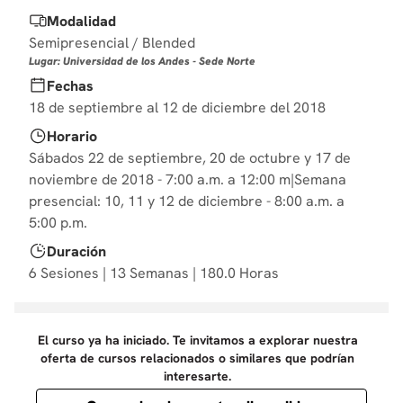
10
.
marketing
Modalidad
Semipresencial / Blended
Lugar: Universidad de los Andes - Sede Norte
Fechas
18 de septiembre al 12 de diciembre del 2018
Horario
Sábados 22 de septiembre, 20 de octubre y 17 de
noviembre de 2018 - 7:00 a.m. a 12:00 m|Semana
presencial: 10, 11 y 12 de diciembre - 8:00 a.m. a
5:00 p.m.
Duración
6 Sesiones | 13 Semanas | 180.0 Horas
El curso ya ha iniciado. Te invitamos a explorar nuestra
oferta de cursos relacionados o similares que podrían
interesarte.