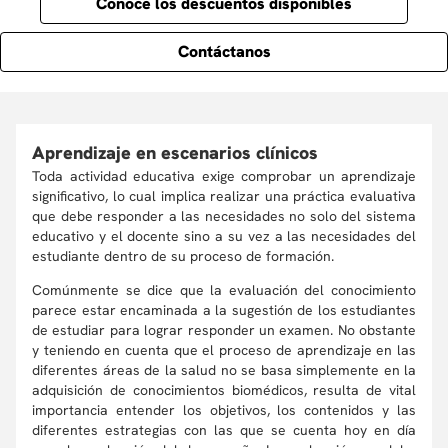
Conoce los descuentos disponibles
Contáctanos
Aprendizaje en escenarios clínicos
Toda actividad educativa exige comprobar un aprendizaje
significativo, lo cual implica realizar una práctica evaluativa
que debe responder a las necesidades no solo del sistema
educativo y el docente sino a su vez a las necesidades del
estudiante dentro de su proceso de formación.
Comúnmente se dice que la evaluación del conocimiento
parece estar encaminada a la sugestión de los estudiantes
de estudiar para lograr responder un examen. No obstante
y teniendo en cuenta que el proceso de aprendizaje en las
diferentes áreas de la salud no se basa simplemente en la
adquisición de conocimientos biomédicos, resulta de vital
importancia entender los objetivos, los contenidos y las
diferentes estrategias con las que se cuenta hoy en día