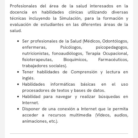
Profesionales del área de la salud interesados en la
docencia en habilidades clínicas utilizando diversas
técnicas incluyendo la Simulación, para la formación y
evaluación de estudiantes en las diferentes áreas de la
salud.
Ser profesionales de la Salud (Médicos, Odontólogos,
enfermeras, Psicólogos, psicopedagogos,
nutricionistas, fonoaudiólogos, Terapia Ocupacional,
fisioterapeutas, Bioquímicos, Farmacéuticos,
trabajadores sociales).
Tener habilidades de Comprensión y lectura en
inglés.
Habilidades informáticas básicas en el uso
procesadores de textos y bases de datos.
Habilidad para navegar y realizar búsquedas en
Internet.
Disponer de una conexión a Internet que le permita
acceder a recursos multimedia (Videos, audios,
animaciones, etc.).