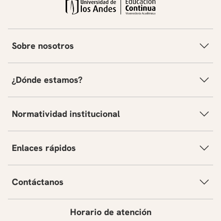
Sobre nosotros
¿Dónde estamos?
Normatividad institucional
Enlaces rápidos
Contáctanos
Horario de atención