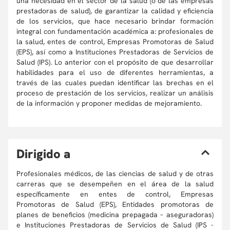
una necesidad en el sector de la salud (o de las empresas
prestadoras de salud), de garantizar la calidad y eficiencia
de los servicios, que hace necesario brindar formación
integral con fundamentación académica a: profesionales de
la salud, entes de control, Empresas Promotoras de Salud
(EPS), así como a Instituciones Prestadoras de Servicios de
Salud (IPS). Lo anterior con el propósito de que desarrollar
habilidades para el uso de diferentes herramientas, a
través de las cuales puedan identificar las brechas en el
proceso de prestación de los servicios, realizar un análisis
de la información y proponer medidas de mejoramiento.
D
irigido a
Profesionales médicos, de las ciencias de salud y de otras
carreras que se desempeñen en el área de la salud
específicamente en entes de control, Empresas
Promotoras de Salud (EPS), Entidades promotoras de
planes de beneficios (medicina prepagada – aseguradoras)
e Instituciones Prestadoras de Servicios de Salud (IPS -