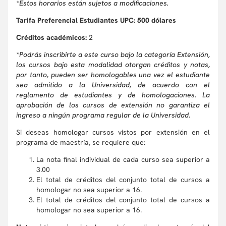
*Estos horarios están sujetos a modificaciones.
Tarifa Preferencial Estudiantes UPC: 500 dólares
Créditos académicos:
2
*Podrás inscribirte a este curso bajo la categoría Extensión,
los cursos bajo esta modalidad otorgan créditos y notas,
por tanto, pueden ser homologables una vez el estudiante
sea admitido a la Universidad, de acuerdo con el
reglamento de estudiantes y de homologaciones. La
aprobación de los cursos de extensión no garantiza el
ingreso a ningún programa regular de la Universidad.
Si deseas homologar cursos vistos por extensión en el
programa de maestría, se requiere que:
La nota final individual de cada curso sea superior a
3.00
El total de créditos del conjunto total de cursos a
homologar no sea superior a 16.
El total de créditos del conjunto total de cursos a
homologar no sea superior a 16.