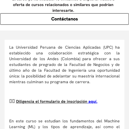
oferta de cursos relacionados o similares que podrían
interesarte.
Contáctanos
La Universidad Peruana de Ciencias Aplicadas (UPC) ha
establecido una colaboración estratégica con la
Universidad de los Andes (Colombia) para ofrecer a sus
estudiantes de pregrado de la Facultad de Negocios y de
último año de la Facultad de Ingeniería una oportunidad
única: la posibilidad de adelantar su maestría internacional
mientras culminan su programa de carrera.
👉🏼
Diligencia el formulario de inscripción
aquí.
En este curso se estudian los fundamentos del Machine
Learning (ML) y los tipos de aprendizaje, así como el