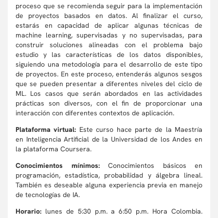
proceso que se recomienda seguir para la implementación
de proyectos basados en datos. Al finalizar el curso,
estarás en capacidad de aplicar algunas técnicas de
machine learning, supervisadas y no supervisadas, para
construir soluciones alineadas con el problema bajo
estudio y las características de los datos disponibles,
siguiendo una metodología para el desarrollo de este tipo
de proyectos. En este proceso, entenderás algunos sesgos
que se pueden presentar a diferentes niveles del ciclo de
ML. Los casos que serán abordados en las actividades
prácticas son diversos, con el fin de proporcionar una
interacción con diferentes contextos de aplicación.
Plataforma virtual:
Este curso hace parte de la Maestría
en Inteligencia Artificial de la Universidad de los Andes en
la plataforma Coursera.
Conocimientos mínimos:
Conocimientos básicos en
programación, estadística, probabilidad y álgebra lineal.
También es deseable alguna experiencia previa en manejo
de tecnologías de IA.
Horario:
lunes de 5:30 p.m. a 6:50 p.m. Hora Colombia.