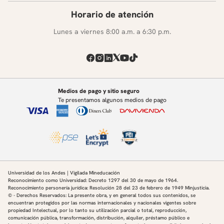
Horario de atención
Lunes a viernes 8:00 a.m. a 6:30 p.m.
Medios de pago y sitio seguro
Te presentamos algunos medios de pago
Universidad de los Andes | Vigilada Mineducación
Reconocimiento como Universidad: Decreto 1297 del 30 de mayo de 1964.
Reconocimiento personería jurídica: Resolución 28 del 23 de febrero de 1949 Minjusticia.
© - Derechos Reservados: La presente obra, y en general todos sus contenidos, se
encuentran protegidos por las normas internacionales y nacionales vigentes sobre
propiedad Intelectual, por lo tanto su utilización parcial o total, reproducción,
comunicación pública, transformación, distribución, alquiler, préstamo público e