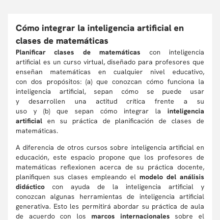
Cómo integrar la inteligencia artificial en
clases de matemáticas
Planificar clases de matemáticas
con inteligencia
artificial es un curso virtual, diseñado para profesores que
enseñan matemáticas en cualquier nivel educativo,
con dos propósitos: (a) que conozcan cómo funciona la
inteligencia artificial, sepan cómo se puede usar
y desarrollen una actitud crítica frente a su
uso y (b) que sepan cómo integrar la
inteligencia
artificial
en su práctica de planificación de clases de
matemáticas.
A diferencia de otros cursos sobre inteligencia artificial en
educación, este espacio propone que los profesores de
matemáticas reflexionen acerca de su práctica docente,
planifiquen sus clases empleando el
modelo del análisis
didáctico
con ayuda de la inteligencia artificial y
conozcan algunas herramientas de inteligencia artificial
generativa. Esto les permitirá abordar su práctica de aula
de acuerdo con los
marcos internacionales
sobre el