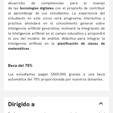
desarrollo de competencias para el manejo
de las
tecnologías digitales
con el propósito de contribuir
al aprendizaje de sus estudiantes. La experiencia del
estudiante en este curso será progresiva, interactiva y
práctica: ahondará en el conocimiento general sobre
inteligencia artificial generativa; motivará la integración de
la inteligencia artificial en el campo educativo; y propondrá
el uso del modelo de análisis didáctico para integrar la
inteligencia artificial en la
planificación de clases de
matemáticas
.
Beca del 75%
Los estudiantes pagan $500.000 gracias a una beca
automática del 75% proporcionada por nuestros donantes.
D
irigido a