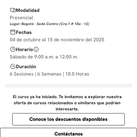
10
.
diseño
Modalidad
Presencial
Lugar: Bogotá - Sede Centro (Cra.1 # 18a - 12)
Fechas
04 de octubre al 15 de noviembre del 2025
Horario
Sábado de 9:00 a.m. a 12:00 m.
Duración
6 Sesiones | 6 Semanas | 18.0 Horas
El curso ya ha iniciado. Te invitamos a explorar nuestra
oferta de cursos relacionados o similares que podrían
interesarte.
Conoce los descuentos disponibles
Contáctanos