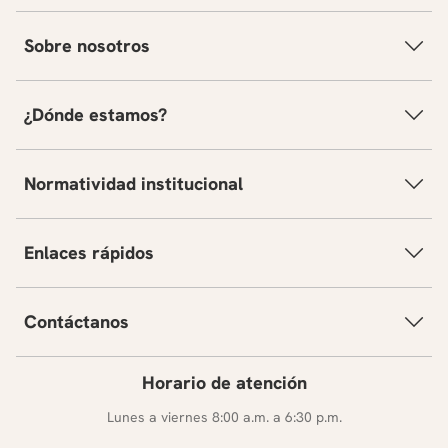
Sobre nosotros
¿Dónde estamos?
Normatividad institucional
Enlaces rápidos
Contáctanos
Horario de atención
Lunes a viernes 8:00 a.m. a 6:30 p.m.