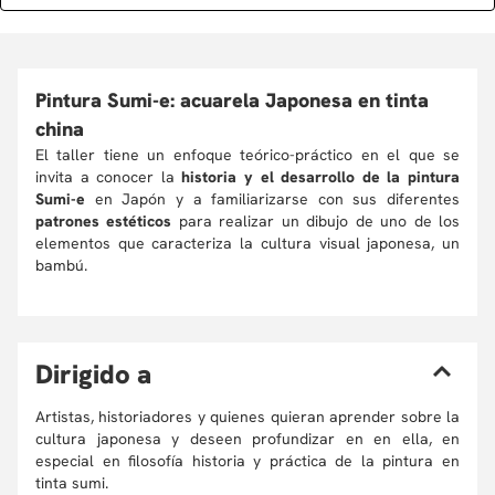
Pintura Sumi-e: acuarela Japonesa en tinta
china
El taller tiene un enfoque teórico-práctico en el que se
invita a conocer la
historia y el desarrollo de la pintura
Sumi-e
en Japón y a familiarizarse con sus diferentes
patrones estéticos
para realizar un dibujo de uno de los
elementos que caracteriza la cultura visual japonesa, un
bambú.
D
irigido a
Artistas, historiadores y quienes quieran aprender sobre la
cultura japonesa y deseen profundizar en en ella, en
especial en filosofía historia y práctica de la pintura en
tinta sumi.