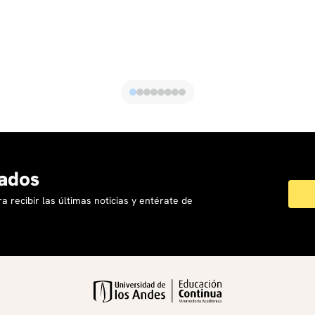
ados
a recibir las últimas noticias y entérate de