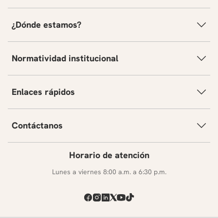
¿Dónde estamos?
Normatividad institucional
Enlaces rápidos
Contáctanos
Horario de atención
Lunes a viernes 8:00 a.m. a 6:30 p.m.