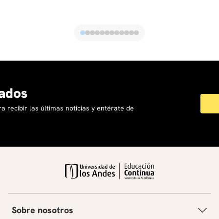
ados
a recibir las últimas noticias y entérate de
Sobre nosotros