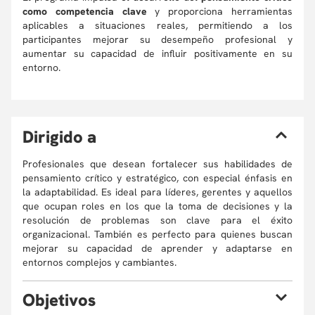
como competencia clave
y proporciona herramientas
aplicables a situaciones reales, permitiendo a los
participantes mejorar su desempeño profesional y
aumentar su capacidad de influir positivamente en su
entorno.
D
irigido a
Profesionales que desean fortalecer sus habilidades de
pensamiento crítico y estratégico, con especial énfasis en
la adaptabilidad. Es ideal para líderes, gerentes y aquellos
que ocupan roles en los que la toma de decisiones y la
resolución de problemas son clave para el éxito
organizacional. También es perfecto para quienes buscan
mejorar su capacidad de aprender y adaptarse en
entornos complejos y cambiantes.
O
bjetivos