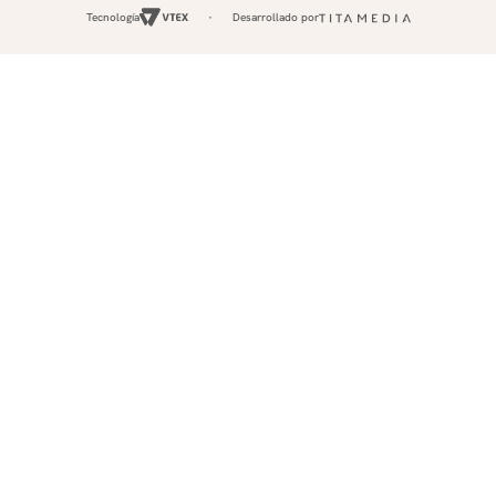
Tecnología
Desarrollado por