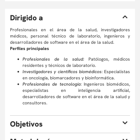
D
irigido a
Profesionales en el área de la salud, investigadores
médicos, personal técnico de laboratorio, ingenieros y
desarrolladores de software en el área de la salud.
Perfiles principales
Profesionales de la salud:
Patólogos, médicos
residentes y técnicos de laboratorio.
Investigadores y científicos biomédicos
: Especialistas
en oncología, biomarcadores y bioinformática.
Profesionales de tecnología
: Ingenieros biomédicos,
especialistas en inteligencia artificial,
desarrolladores de software en el área de la salud y
consultores.
O
bjetivos
Al finalizar el curso, estarás en capacidad de: