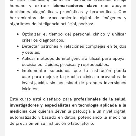
humano y extraer
biomarcadores clave
que apoyan
decisiones diagnósticas, pronósticas y terapéuticas. Con
herramientas de procesamiento digital de imágenes y
algoritmos de inteligencia artificial, podrás:
Optimizar el tiempo del personal clínico y unificar
criterios diagnósticos.
Detectar patrones y relaciones complejas en tejidos
y células.
Aplicar métodos de inteligencia artificial para apoyar
decisiones rápidas, precisas y reproducibles.
Implementar soluciones que tu institución pueda
usar para mejorar la práctica clínica o proyectos de
investigación, sin necesidad de grandes inversiones
iniciales.
Este curso está diseñado para
profesionales de la salud,
investigadores y especialistas en tecnología aplicada a la
medicina
que quieran llevar la patología a un nivel digital,
automatizado y basado en datos, potenciando la medicina
de precisión en su institución o laboratorio.