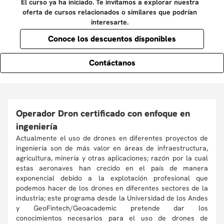
El curso ya ha iniciado. Te invitamos a explorar nuestra
oferta de cursos relacionados o similares que podrían
interesarte.
Conoce los descuentos disponibles
Contáctanos
Operador Dron certificado con enfoque en
ingeniería
Actualmente el uso de drones en diferentes proyectos de
ingeniería son de más valor en áreas de infraestructura,
agricultura, minería y otras aplicaciones; razón por la cual
estas aeronaves han crecido en el país de manera
exponencial debido a la explotación profesional que
podemos hacer de los drones en diferentes sectores de la
industria; este programa desde la Universidad de los Andes
y GeoFintech/Geoacademic pretende dar los
conocimientos necesarios para el uso de drones de