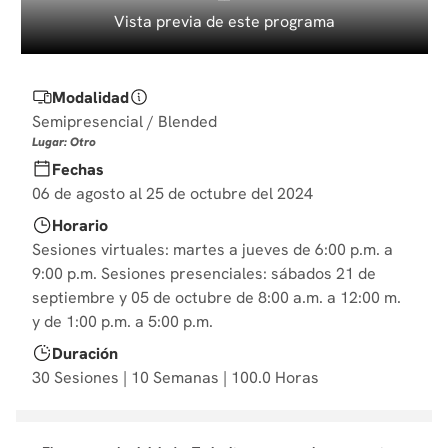
10
.
derecho
Vista previa de este programa
Modalidad
Semipresencial / Blended
Lugar: Otro
Fechas
06 de agosto al 25 de octubre del 2024
Horario
Sesiones virtuales: martes a jueves de 6:00 p.m. a
9:00 p.m. Sesiones presenciales: sábados 21 de
septiembre y 05 de octubre de 8:00 a.m. a 12:00 m.
y de 1:00 p.m. a 5:00 p.m.
Duración
30 Sesiones | 10 Semanas | 100.0 Horas