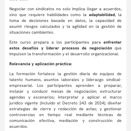
Negociar con sindicatos no solo implica llegar a acuerdos,
sino que requiere habilidades como la
adaptabilidad
, la
toma de decisiones basada en datos, la capacidad de
asumir riesgos calculados y la agilidad en la gestión de
situaciones cambiantes.
Este curso prepara a los participantes para
enfrentar
estos desafíos y liderar procesos de negociación
que
impulsen la transformación y el desarrollo organizacional.
Relevancia y aplicación práctica:
La formación fortalece la gestión diaria de equipos de
talento humano, asuntos laborales y liderazgo sindical-
empresarial. Los participantes aprenden a preparar,
instalar y conducir mesas de negociación; estructurar
agendas y escenarios; interpretar y aplicar el marco
jurídico vigente (incluido el Decreto 243 de 2024); diseñar
estrategias de cierre y redacción de actas; y gestionar
controversias en tiempo real mediante técnicas de
comunicación efectiva, mediación y construcción de
acuerdos.