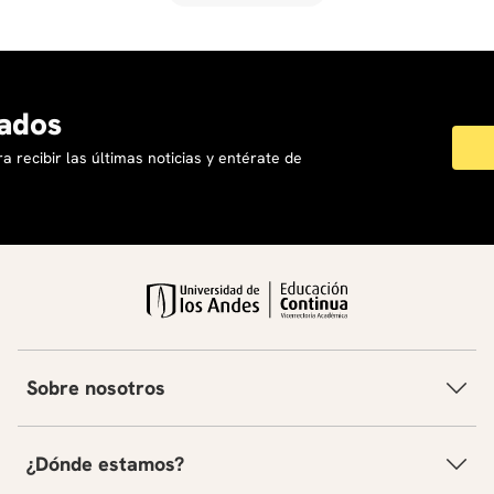
ados
a recibir las últimas noticias y entérate de
Sobre nosotros
¿Dónde estamos?