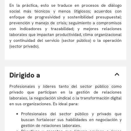
En la práctica, esto se traduce en procesos de diálogo
social más técnicos y menos litigiosos; acuerdos con
enfoque de progresividad y sostenibilidad presupuestal;
prevención y manejo de crisis; seguimiento a compromisos
con indicadores y trazabilidad; y mejores relaciones
laborales que impactan productividad, clima organizacional
y continuidad del servicio (sector público) o la operación
(sector privado).
D
irigido a
Profesionales y líderes tanto del sector público como
privado que participan en la gestión de relaciones
laborales, la negociación sindical o la transformación digital
en sus organizaciones. Es ideal para:
Profesionales del sector público y privado que
buscan fortalecer sus habilidades en negociación y
gestión de relaciones laborales.