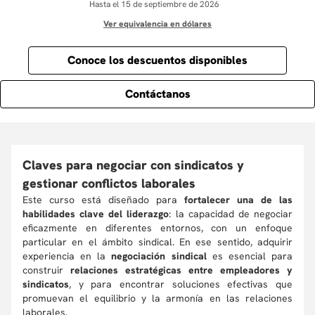
Hasta el 15 de septiembre de 2026
Ver equivalencia en dólares
Conoce los descuentos disponibles
Contáctanos
Claves para negociar con sindicatos y
gestionar conflictos laborales
Este curso está diseñado para
fortalecer una de las
habilidades clave del liderazgo
: la capacidad de negociar
eficazmente en diferentes entornos, con un enfoque
particular en el ámbito sindical. En ese sentido, adquirir
experiencia en la
negociación sindical
es esencial para
construir
relaciones estratégicas entre empleadores y
sindicatos
, y para encontrar soluciones efectivas que
promuevan el equilibrio y la armonía en las relaciones
laborales.