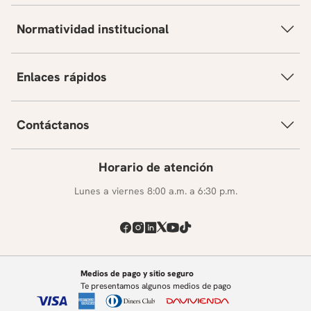
Normatividad institucional
Enlaces rápidos
Contáctanos
Horario de atención
Lunes a viernes 8:00 a.m. a 6:30 p.m.
Medios de pago y sitio seguro
Te presentamos algunos medios de pago