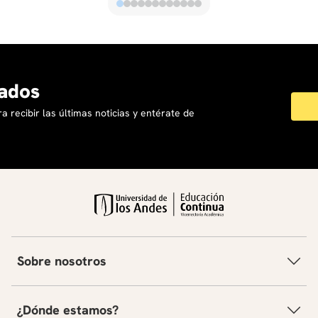
ados
a recibir las últimas noticias y entérate de
Sobre nosotros
¿Dónde estamos?