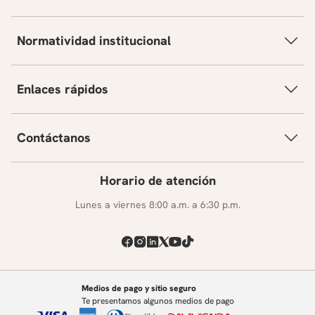
Normatividad institucional
Enlaces rápidos
Contáctanos
Horario de atención
Lunes a viernes 8:00 a.m. a 6:30 p.m.
Medios de pago y sitio seguro
Te presentamos algunos medios de pago