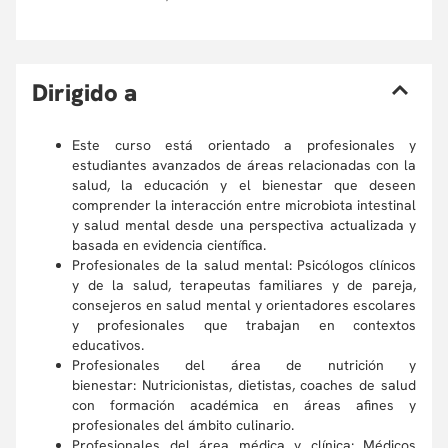
D
irigido a
Este curso está orientado a profesionales y
estudiantes avanzados de áreas relacionadas con la
salud, la educación y el bienestar que deseen
comprender la interacción entre microbiota intestinal
y salud mental desde una perspectiva actualizada y
basada en evidencia científica.
Profesionales de la salud mental: Psicólogos clínicos
y de la salud, terapeutas familiares y de pareja,
consejeros en salud mental y orientadores escolares
y profesionales que trabajan en contextos
educativos.
Profesionales del área de nutrición y
bienestar: Nutricionistas, dietistas, coaches de salud
con formación académica en áreas afines y
profesionales del ámbito culinario.
Profesionales del área médica y clínica: Médicos