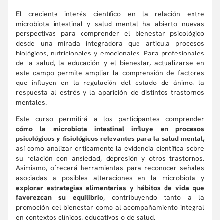
El creciente interés científico en la relación entre
microbiota intestinal y salud mental ha abierto nuevas
perspectivas para comprender el bienestar psicológico
desde una mirada integradora que articula procesos
biológicos, nutricionales y emocionales. Para profesionales
de la salud, la educación y el bienestar, actualizarse en
este campo permite ampliar la comprensión de factores
que influyen en la regulación del estado de ánimo, la
respuesta al estrés y la aparición de distintos trastornos
mentales.
Este curso permitirá a los participantes comprender
cómo la microbiota intestinal influye en procesos
psicológicos y fisiológicos relevantes para la salud mental,
así como analizar críticamente la evidencia científica sobre
su relación con ansiedad, depresión y otros trastornos.
Asimismo, ofrecerá herramientas para reconocer señales
asociadas a posibles alteraciones en la microbiota y
explorar estrategias alimentarias y hábitos de vida que
favorezcan su equilibrio
, contribuyendo tanto a la
promoción del bienestar como al acompañamiento integral
en contextos clínicos, educativos o de salud.