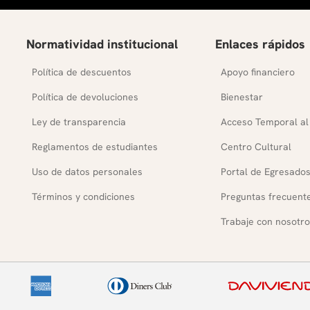
Normatividad institucional
Enlaces rápidos
Política de descuentos
Apoyo financiero
Política de devoluciones
Bienestar
Ley de transparencia
Acceso Temporal al
Reglamentos de estudiantes
Centro Cultural
Uso de datos personales
Portal de Egresado
Términos y condiciones
Preguntas frecuent
Trabaje con nosotro