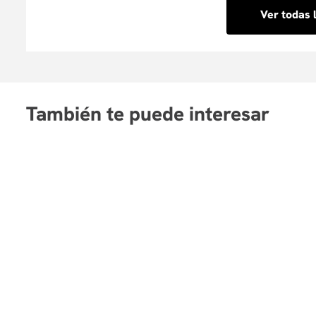
Ver todas 
También te puede interesar