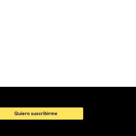
Quiero suscribirme