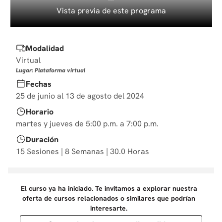
10
.
diseño
Vista previa de este programa
Modalidad
Virtual
Lugar: Plataforma virtual
Fechas
25 de junio al 13 de agosto del 2024
Horario
martes y jueves de 5:00 p.m. a 7:00 p.m.
Duración
15 Sesiones | 8 Semanas | 30.0 Horas
El curso ya ha iniciado. Te invitamos a explorar nuestra
oferta de cursos relacionados o similares que podrían
interesarte.