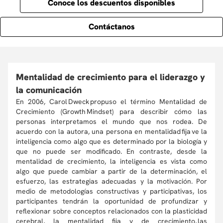
Conoce los descuentos disponibles
Contáctanos
Mentalidad de crecimiento para el liderazgo y
la comunicación
En 2006, Carol Dweck propuso el término Mentalidad de
Crecimiento (Growth Mindset) para describir cómo las
personas interpretamos el mundo que nos rodea. De
acuerdo con la autora, una persona en mentalidad fija ve la
inteligencia como algo que es determinado por la biología y
que no puede ser modificado. En contraste, desde la
mentalidad de crecimiento, la inteligencia es vista como
algo que puede cambiar a partir de la determinación, el
esfuerzo, las estrategias adecuadas y la motivación. Por
medio de metodologías constructivas y participativas, los
participantes tendrán la oportunidad de profundizar y
reflexionar sobre conceptos relacionados con la plasticidad
cerebral, la mentalidad fija y de crecimiento, las