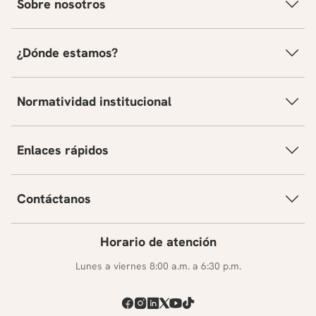
Sobre nosotros
¿Dónde estamos?
Normatividad institucional
Enlaces rápidos
Contáctanos
Horario de atención
Lunes a viernes 8:00 a.m. a 6:30 p.m.