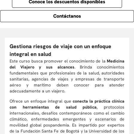
Conoce los descuentos disponibles
Contáctanos
Gestiona riesgos de viaje con un enfoque
integral en salud
Este curso busca promover el conocimiento de la
Medicina
del Viajero y sus alcances
. Brinda conocimientos
fundamentales que profesionales de la salud, autoridades
sanitarias, agencias de viajes y empresas de transporte
aéreo y marítimo deben conocer para atender
adecuadamente a un viajero.
Ofrece un enfoque integral que
conecta la práctica clínica
con herramientas de salud pública
, protocolos
internacionales, desafíos contemporáneos como el cambio
climático, enfermedades emergentes y escenarios de
movilidad global pospandemia. Es impartido por expertos
de la Fundación Santa Fe de Bogotá y la Universidad de los