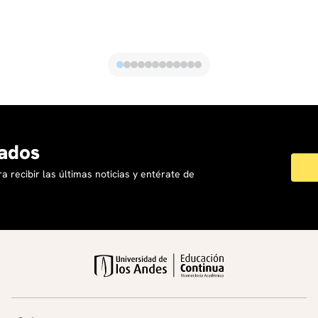
ados
a recibir las últimas noticias y entérate de