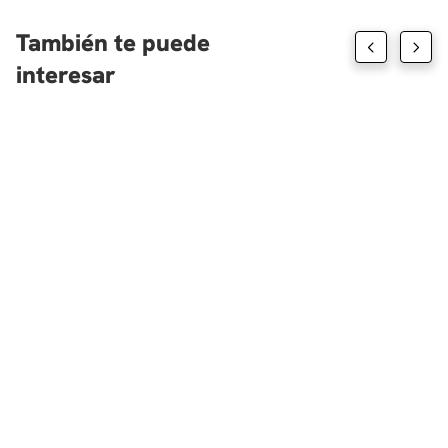
También te puede
interesar