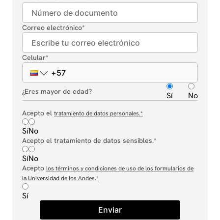
Correo electrónico
*
Celular
*
¿Eres mayor de edad?
Sí
No
Acepto el
tratamiento de datos personales.
*
Sí
No
Acepto el tratamiento de datos sensibles.*
Sí
No
Acepto
los términos y condiciones de uso de los formularios de
la Universidad de los Andes.
*
Sí
Enviar