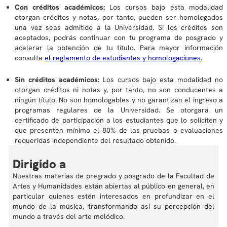
Con créditos académicos:
Los cursos bajo esta modalidad
otorgan créditos y notas, por tanto, pueden ser homologados
una vez seas admitido a la Universidad. Si los créditos son
aceptados, podrás continuar con tu programa de posgrado y
acelerar la obtención de tu título. Para mayor información
consulta
el reglamento de estudiantes y homologaciones
.
Sin créditos académicos:
Los cursos bajo esta modalidad no
otorgan créditos ni notas y, por tanto, no son conducentes a
ningún título. No son homologables y no garantizan el ingreso a
programas regulares de la Universidad. Se otorgará un
certificado de participación a los estudiantes que lo soliciten y
que presenten mínimo el 80% de las pruebas o evaluaciones
requeridas independiente del resultado obtenido.
Dirigido a
Nuestras materias de pregrado y posgrado de la Facultad de
Artes y Humanidades están abiertas al público en general, en
particular quienes estén interesados en profundizar en el
mundo de la música, transformando así su percepción del
mundo a través del arte melódico.