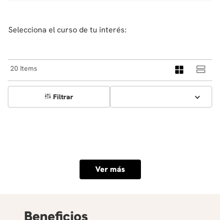
Selecciona el curso de tu interés:
20
Filtrar
Ver más
Beneficios