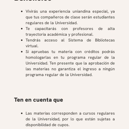
Vivirás una experiencia uniandina especial, ya
que tus compañeros de clase serán estudiantes
regulares de la Universidad.
Te capacitarás con profesores de alta
trayectoria académica y profesional.
Tendrás acceso al Sistema de Bibliotecas
virtual.
Si apruebas tu materia con créditos podrás
homologarlas en tu programa regular de la
Universidad. Ten presente que la aprobación de
las materias no garantiza el ingreso a ningún
programa regular de la Universidad.
Ten en cuenta que
Las materias corresponden a cursos regulares
de la Universidad, por lo que están sujetas a
disponibilidad de cupos.