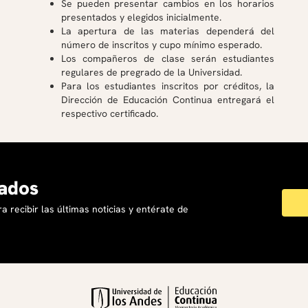
Se pueden presentar cambios en los horarios
presentados y elegidos inicialmente.
La apertura de las materias dependerá del
número de inscritos y cupo mínimo esperado.
Los compañeros de clase serán estudiantes
regulares de pregrado de la Universidad.
Para los estudiantes inscritos por créditos, la
Dirección de Educación Continua entregará el
respectivo certificado.
ados
a recibir las últimas noticias y entérate de