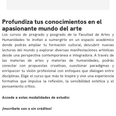
Profundiza tus conocimientos en el
apasionante mundo del arte
Los cursos de pregrado y posgrado de la Facultad de Artes y
Humanidades te invitan a sumergirte en un espacio académico
donde podrás ampliar tu formación cultural, descubrir nuevas
lecturas del mundo y explorar diversas manifestaciones artísticas
desde una perspectiva contemporánea e integradora. A través de
las materias de artes y materias de humanidades, podrás
conectar con propuestas creativas, cuestionar paradigmas y
enriquecer tu visión profesional con enfoques que dialogan entre
disciplinas. Elige el curso que más te inspire y vive una experiencia
formativa que impulsa la reflexión, la sensibilidad estética y el
pensamiento crítico.
Accede a estas modalidades de estudio:
¡Inscríbete con o sin créditos!