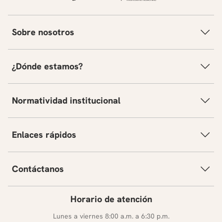
Sobre nosotros
¿Dónde estamos?
Normatividad institucional
Enlaces rápidos
Contáctanos
Horario de atención
Lunes a viernes 8:00 a.m. a 6:30 p.m.