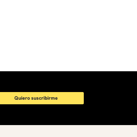
Quiero suscribirme