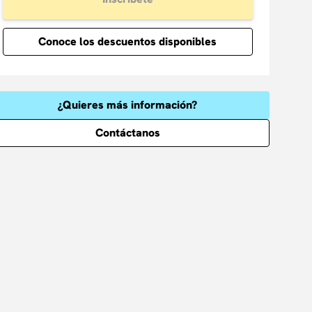
Conoce los descuentos disponibles
¿Quieres más información?
Contáctanos