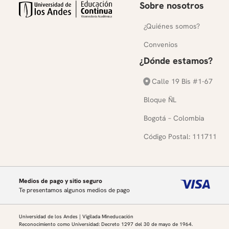
Sobre nosotros
¿Quiénes somos?
Convenios
¿Dónde estamos?
Calle 19 Bis #1-67
Bloque ÑL
Bogotá – Colombia
Código Postal: 111711
Medios de pago y sitio seguro
Te presentamos algunos medios de pago
Universidad de los Andes | Vigilada Mineducación
Reconocimiento como Universidad: Decreto 1297 del 30 de mayo de 1964.