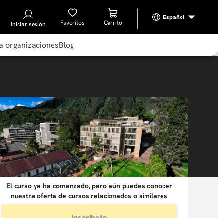
Favoritos
Iniciar sesión
a organizaciones
Blog
El curso ya ha comenzado, pero aún puedes conocer
nuestra oferta de cursos relacionados o similares
Inscríbete