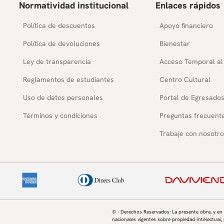
Normatividad institucional
Enlaces rápidos
Política de descuentos
Apoyo financiero
Política de devoluciones
Bienestar
Ley de transparencia
Acceso Temporal al
Reglamentos de estudiantes
Centro Cultural
Uso de datos personales
Portal de Egresado
Términos y condiciones
Preguntas frecuent
Trabaje con nosotro
© - Derechos Reservados: La presente obra, y en
nacionales vigentes sobre propiedad Intelectual, 