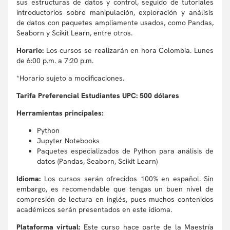
sus estructuras de datos y control, seguido de tutoriales
introductorios sobre manipulación, exploración y análisis
de datos con paquetes ampliamente usados, como Pandas,
Seaborn y Scikit Learn, entre otros.
Horario:
Los cursos se realizarán en hora Colombia. Lunes
de 6:00 p.m. a 7:20 p.m.
*Horario sujeto a modificaciones.
Tarifa Preferencial Estudiantes UPC: 500 dólares
Herramientas principales:
Python
Jupyter Notebooks
Paquetes especializados de Python para análisis de
datos (Pandas, Seaborn, Scikit Learn)
Idioma:
Los cursos serán ofrecidos 100% en español. Sin
embargo, es recomendable que tengas un buen nivel de
compresión de lectura en inglés, pues muchos contenidos
académicos serán presentados en este idioma.
Plataforma virtual:
Este curso hace parte de la Maestría