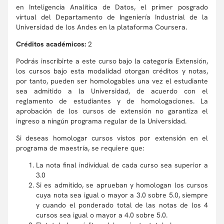
en Inteligencia Analítica de Datos, el primer posgrado
virtual del Departamento de Ingeniería Industrial de la
Universidad de los Andes en la plataforma Coursera.
Créditos académicos:
2
Podrás inscribirte a este curso bajo la categoría Extensión,
los cursos bajo esta modalidad otorgan créditos y notas,
por tanto, pueden ser homologables una vez el estudiante
sea admitido a la Universidad, de acuerdo con el
reglamento de estudiantes y de homologaciones. La
aprobación de los cursos de extensión no garantiza el
ingreso a ningún programa regular de la Universidad.
Si deseas homologar cursos vistos por extensión en el
programa de maestría, se requiere que:
La nota final individual de cada curso sea superior a
3.0
Si es admitido, se aprueban y homologan los cursos
cuya nota sea igual o mayor a 3.0 sobre 5.0, siempre
y cuando el ponderado total de las notas de los 4
cursos sea igual o mayor a 4.0 sobre 5.0.