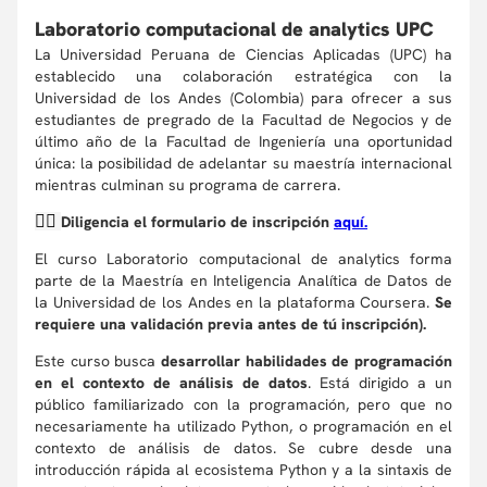
Laboratorio computacional de analytics UPC
La Universidad Peruana de Ciencias Aplicadas (UPC) ha
establecido una colaboración estratégica con la
Universidad de los Andes (Colombia) para ofrecer a sus
estudiantes de pregrado de la Facultad de Negocios y de
último año de la Facultad de Ingeniería una oportunidad
única: la posibilidad de adelantar su maestría internacional
mientras culminan su programa de carrera.
👉🏼
Diligencia el formulario de inscripción
aquí.
El curso Laboratorio computacional de analytics forma
parte de la Maestría en Inteligencia Analítica de Datos de
la Universidad de los Andes en la plataforma Coursera.
Se
requiere una validación previa antes de tú inscripción).
Este curso busca
desarrollar habilidades de programación
en el contexto de análisis de datos
. Está dirigido a un
público familiarizado con la programación, pero que no
necesariamente ha utilizado Python, o programación en el
contexto de análisis de datos. Se cubre desde una
introducción rápida al ecosistema Python y a la sintaxis de