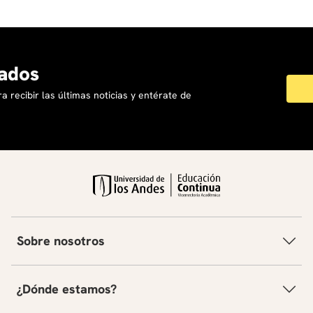
ados
a recibir las últimas noticias y entérate de
Sobre nosotros
¿Dónde estamos?